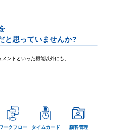
能を
だと思っていませんか?
ー・ドキュメントといった機能以外にも、
ワークフロー
タイムカード
顧客管理