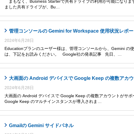
まもなく、Business Starterで共有ドライブの利用が可能になります
ました共有ドライブが、Bu…
管理コンソールの Gemini for Workspace 使用状況レ
2024年6月28日
Educationプランのユーザー様は、管理コンソールから、Gemini
は、下記をお読みください。 Google社の発表記事 先日、…
大画面の Android デバイスで Google Keep の複数
2024年6月28日
大画面の Android デバイスで Google Keep の複数アカウントがサ
Google Keep のマルチインスタンスが導入されま…
Gmailの Gemini サイドパネル