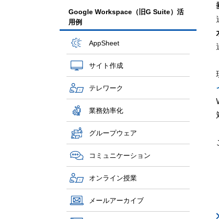
Google Workspace（旧G Suite）活
用例
AppSheet
サイト作成
テレワーク
業務効率化
グループウェア
コミュニケーション
オンライン授業
メールアーカイブ