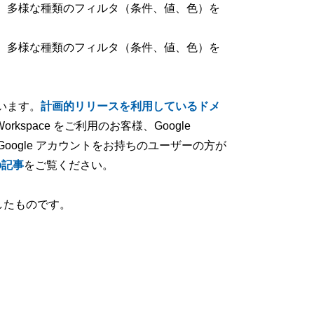
、多様な種類のフィルタ（条件、値、色）を
、多様な種類のフィルタ（条件、値、色）を
います。
計画的リリースを利用しているドメ
Workspace をご利用のお客様、Google
人の Google アカウントをお持ちのユーザーの方が
の記事
をご覧ください。
したものです。