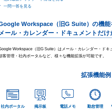
一問一答を見る
Google Workspace（旧G Suite）の機
メール・カレンダー・ドキュメントだけ
Google Workspace（旧G Suite）はメール・カレンダ
顧客管理・社内ポータルなど、様々な機能拡張が可能です。
拡張機能例
社内ポータル
掲示板
電話メモ
勤怠管理