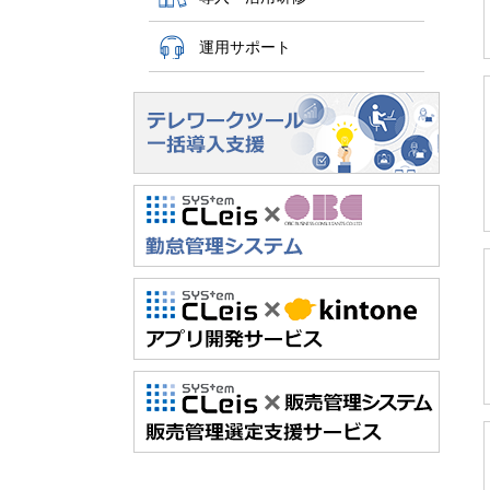
運用サポート