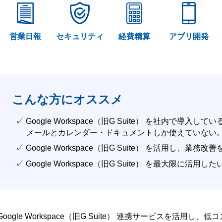
営業日報
セキュリティ
経費精算
アプリ開発
こんな方にオススメ
✓ Google Workspace（旧G Suite） を社内で導入して
メールとカレンダー・ドキュメントしか使えていない
✓ Google Workspace（旧G Suite） を活用し、業務
✓ Google Workspace（旧G Suite） を最大限に活用し
Google Workspace（旧G Suite） 連携サービスを活用し、