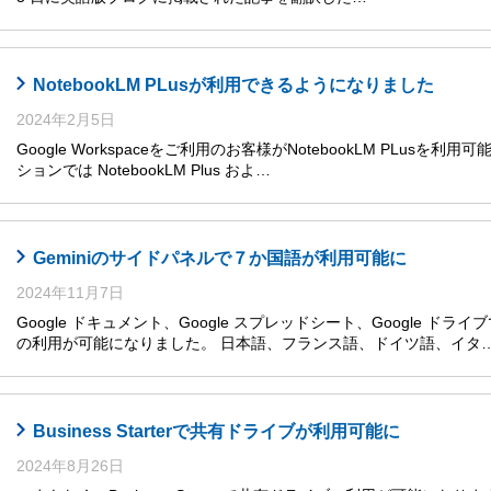
NotebookLM PLusが利用できるようになりました
2024年2月5日
Google Workspaceをご利用のお客様がNotebookLM PLusを利
ションでは NotebookLM Plus およ…
Geminiのサイドパネルで７か国語が利用可能に
2024年11月7日
Google ドキュメント、Google スプレッドシート、Google ドライ
の利用が可能になりました。 日本語、フランス語、ドイツ語、イタ
Business Starterで共有ドライブが利用可能に
2024年8月26日