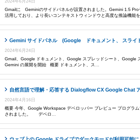
2024年6月24日
Gmailに Geminiのサイドパネルが設置されました。Gemini 1.5
活用しており、より長いコンテキストウィンドウと高度な推論機能
Gemini サイドパネル (Google ドキュメント、 
2024年6月24日
Gmail、Google ドキュメント、Google スプレッドシート、Goog
Gemini の展開を開始 概要 ドキュメント、ス…
自然言語で理解・応答する Dialogflow CX Google Cha
2024年4月16日
概要 今年、Google Workspace デベロッパー プレビュー プログラムで、Go
されました。 デベロ…
ウェブ上の Google ドライブでダークモードが利用可能に