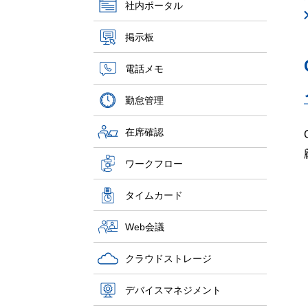
社内ポータル
掲示板
電話メモ
勤怠管理
在席確認
ワークフロー
タイムカード
Web会議
クラウドストレージ
デバイスマネジメント