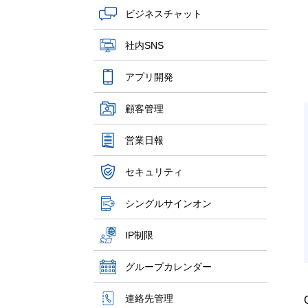
ビジネスチャット
社内SNS
アプリ開発
顧客管理
営業日報
セキュリティ
シングルサインオン
IP制限
グループカレンダー
連絡先管理