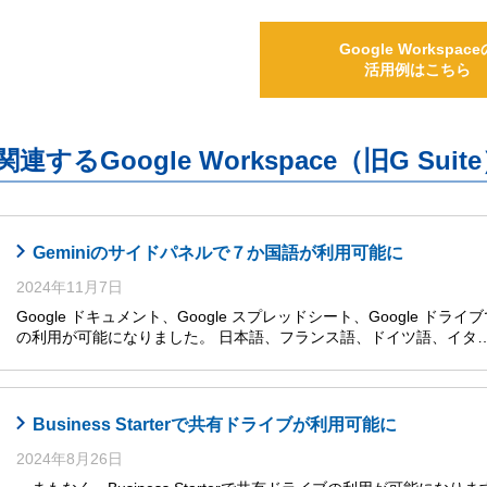
Google Workspace
活用例はこちら
関連するGoogle Workspace（旧G S
Geminiのサイドパネルで７か国語が利用可能に
2024年11月7日
Google ドキュメント、Google スプレッドシート、Google ドライ
の利用が可能になりました。 日本語、フランス語、ドイツ語、イタ
Business Starterで共有ドライブが利用可能に
2024年8月26日