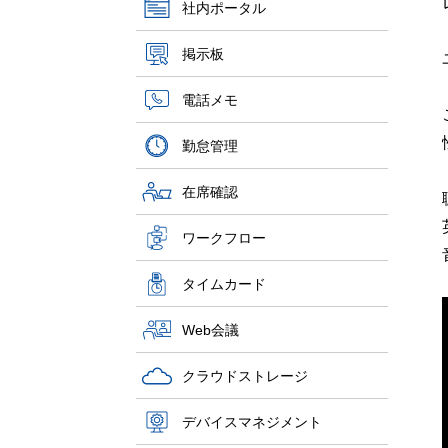
社内ポータル
掲示板
電話メモ
勤怠管理
在席確認
ワークフロー
タイムカード
Web会議
クラウドストレージ
デバイスマネジメント