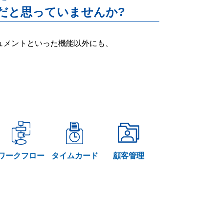
だと思っていませんか?
ー・ドキュメントといった機能以外にも、
ワークフロー
タイムカード
顧客管理