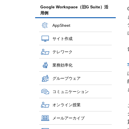
Google Workspace（旧G Suite）活
用例
AppSheet
サイト作成
テレワーク
業務効率化
グループウェア
コミュニケーション
オンライン授業
メールアーカイブ