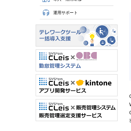
運用サポート