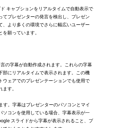
ーズド キャプションをリアルタイムで自動表示で
ってプレゼンターの発言を検出し、プレゼン
て、より多くの環境でさらに幅広いユーザー
とを願っています。
ら発言の字幕が自動作成されます。これらの字幕
下部にリアルタイムで表示されます。この機
トウェアでのプレゼンテーションでも使用で
れます。
ています。字幕はプレゼンターのパソコンとマイ
パソコンを使用している場合、字幕表示が一
ogle スライドから字幕が表示されること、プ