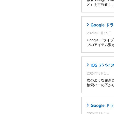
ど）を可視化し
Google
2024年3月15日
Google ド
ブのアイテム数
iOS デバイ
2024年3月1日
次のような更新によ
検索バーの下か
Google
2024年3月1日