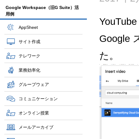
Google Workspace（旧G Suite）活
用例
YouTu
AppSheet
Goog
サイト作成
た。
テレワーク
業務効率化
グループウェア
コミュニケーション
オンライン授業
メールアーカイブ