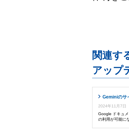
関連するG
アップ
Gemini
2024年11月7日
Google ドキ
の利用が可能に