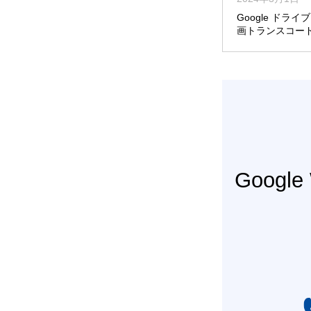
Google ドライ
画トランスコー
Googl