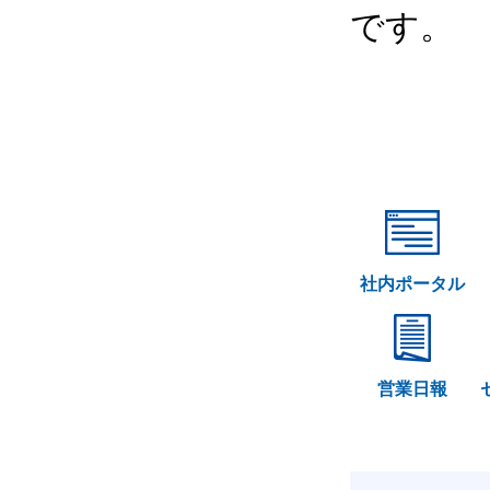
です。
社内ポータル
営業日報