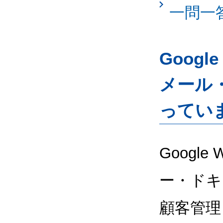
一問一
Googl
メール
ってい
Google
ー・ドキ
顧客管理