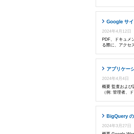
Google
2024年4月12日
PDF、ドキュメ
る際に、アクセ
アプリケー
2024年4月4日
概要 監査およ
（例: 管理者
BigQuer
2024年3月27日
概要 Googl