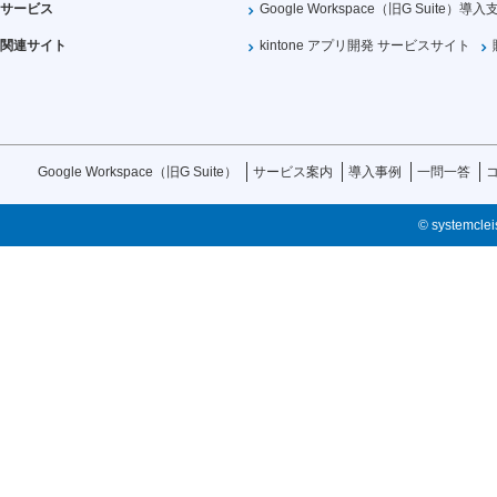
サービス
Google Workspace（旧G Suite）導入
関連サイト
kintone アプリ開発 サービスサイト
Google Workspace（旧G Suite）
サービス案内
導入事例
一問一答
© systemcleis