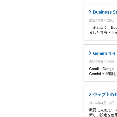
Busines
2024年8月26日
まもなく、Busi
ました共有ドライ
Gemini
2024年6月24日
Gmail、Goog
Gemini の展
ウェブ上の 
2024年4月16日
概要 このたび
新しい設定を使