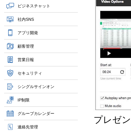
ビジネスチャット
社内SNS
アプリ開発
顧客管理
営業日報
セキュリティ
シングルサインオン
IP制限
グループカレンダー
プレゼン
連絡先管理