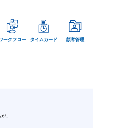
ワークフロー
タイムカード
顧客管理
いるが、
。