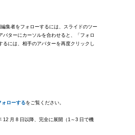
同編集者をフォローするには、スライドのツー
アバターにカーソルを合わせると、「フォロ
するには、相手のアバターを再度クリックし
をフォローする
をご覧ください。
2 年 12 月 8 日以降、完全に展開（1～3 日で機