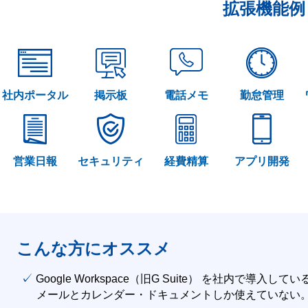
拡張機能例
社内ポータル
掲示板
電話メモ
勤怠管理
営業日報
セキュリティ
経費精算
アプリ開発
こんな方にオススメ
✓ Google Workspace（旧G Suite） を社内で導入して
メールとカレンダー・ドキュメントしか使えていない