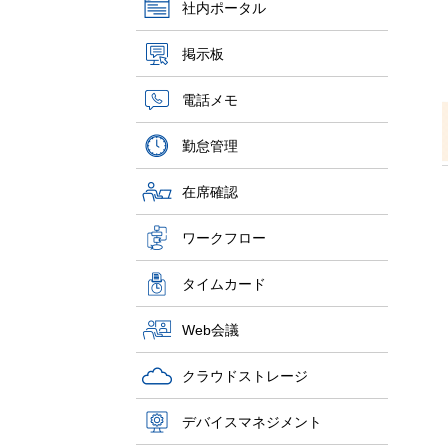
社内ポータル
掲示板
電話メモ
勤怠管理
在席確認
ワークフロー
タイムカード
Web会議
クラウドストレージ
デバイスマネジメント