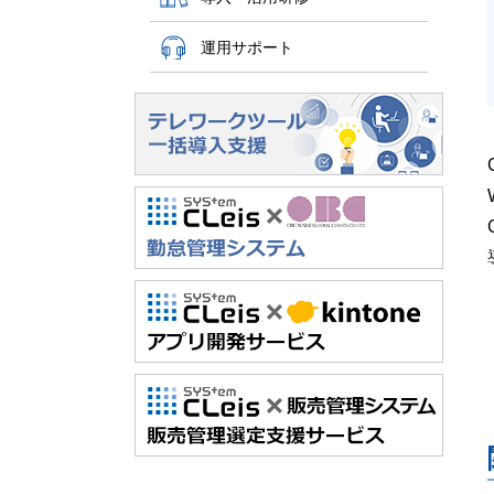
運用サポート