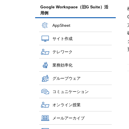
Google Workspace（旧G Suite）活
用例
AppSheet
サイト作成
テレワーク
業務効率化
グループウェア
コミュニケーション
オンライン授業
メールアーカイブ