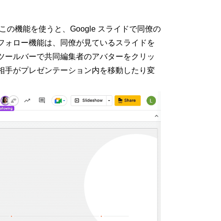
の機能を使うと、Google スライドで同僚の
フォロー機能は、同僚が見ているスライドを
ツールバーで共同編集者のアバターをクリッ
相手がプレゼンテーション内を移動したり変