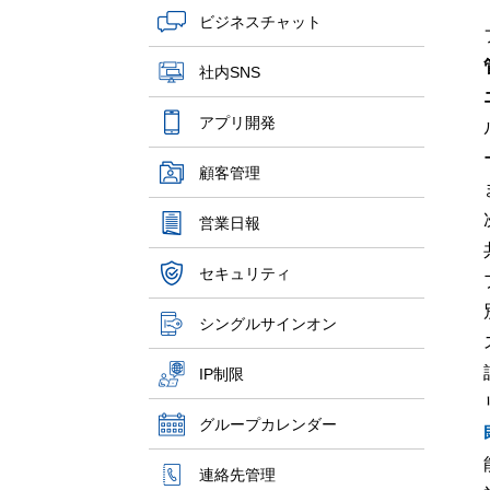
ビジネスチャット
社内SNS
アプリ開発
顧客管理
営業日報
セキュリティ
シングルサインオン
IP制限
グループカレンダー
連絡先管理