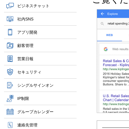
ビジネスチャット
社内SNS
アプリ開発
顧客管理
営業日報
セキュリティ
シングルサインオン
IP制限
グループカレンダー
連絡先管理