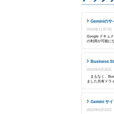
Gemini
2024年11月7日
Google ドキ
の利用が可能に
Busines
2024年8月26日
まもなく、Busi
ました共有ドライ
Gemini
2024年6月24日