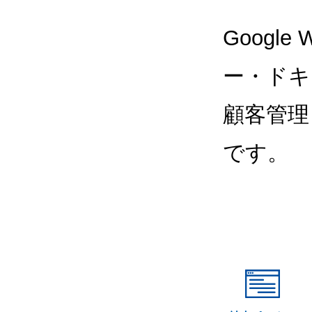
Google
ー・ドキ
顧客管理
です。