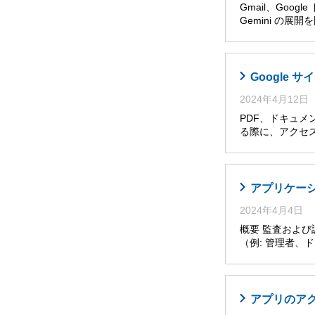
Gmail、Goog
Gemini の展
Google
2024年4月12日
PDF、ドキュメ
る際に、アクセ
アプリケー
2024年4月4日
概要 監査およ
（例: 管理者
アプリのア