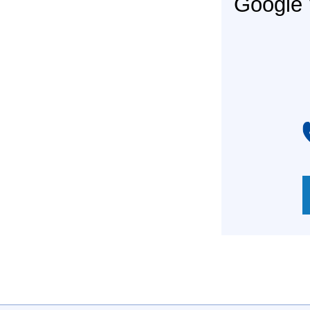
Googl