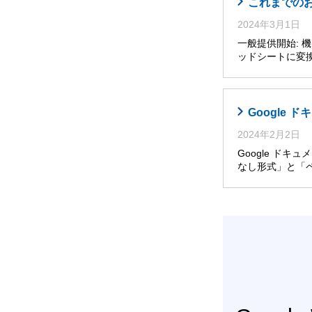
これまでのお知
2024年3月1日
一般提供開始: 機
ッドシートに変換
Google
2024年2月2日
Google ドキ
なし形式」と「