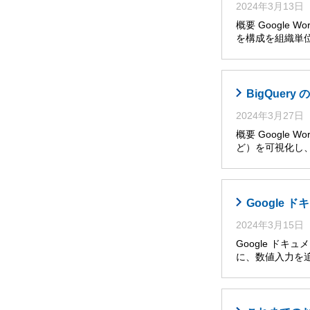
2024年3月13日
概要 Google W
を構成を組織単位
BigQuer
2024年3月27日
概要 Googl
ど）を可視化し
Google
2024年3月15日
Google ド
に、数値入力を