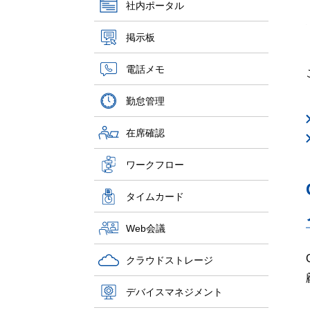
社内ポータル
掲示板
電話メモ
勤怠管理
在席確認
ワークフロー
タイムカード
Web会議
クラウドストレージ
デバイスマネジメント