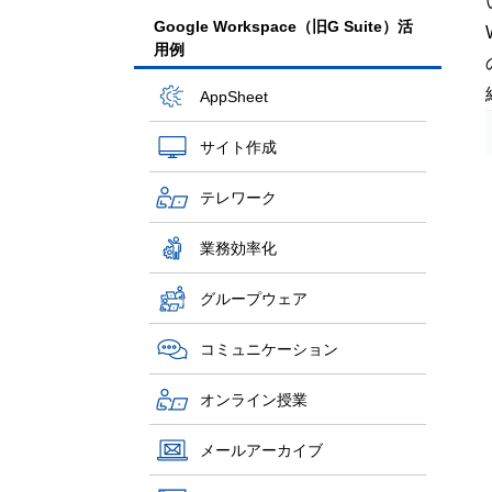
Google Workspace（旧G Suite）活
用例
AppSheet
サイト作成
テレワーク
業務効率化
グループウェア
コミュニケーション
オンライン授業
メールアーカイブ