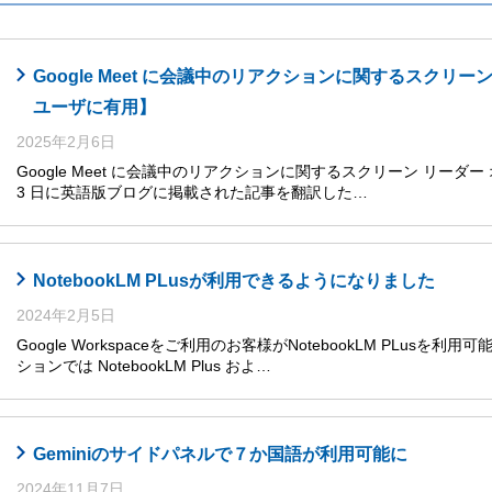
Google Meet に会議中のリアクションに関するスクリ
ユーザに有用】
2025年2月6日
Google Meet に会議中のリアクションに関するスクリーン リーダー 
3 日に英語版ブログに掲載された記事を翻訳した…
NotebookLM PLusが利用できるようになりました
2024年2月5日
Google Workspaceをご利用のお客様がNotebookLM PLusを利
ションでは NotebookLM Plus およ…
Geminiのサイドパネルで７か国語が利用可能に
2024年11月7日