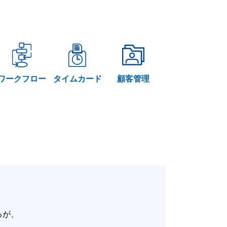
ワークフロー
タイムカード
顧客管理
いるが、
。