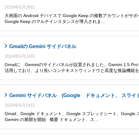
2024年6月28日
大画面の Android デバイスで Google Keep の複数アカウントがサ
Google Keep のマルチインスタンスが導入されま…
Gmailの Gemini サイドパネル
2024年6月24日
Gmailに Geminiのサイドパネルが設置されました。Gemini 1.5
活用しており、より長いコンテキストウィンドウと高度な推論機能
Gemini サイドパネル (Google ドキュメント、 
2024年6月24日
Gmail、Google ドキュメント、Google スプレッドシート、Goog
Gemini の展開を開始 概要 ドキュメント、ス…