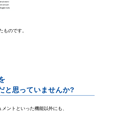
たものです。
能を
だと思っていませんか?
ー・ドキュメントといった機能以外にも、