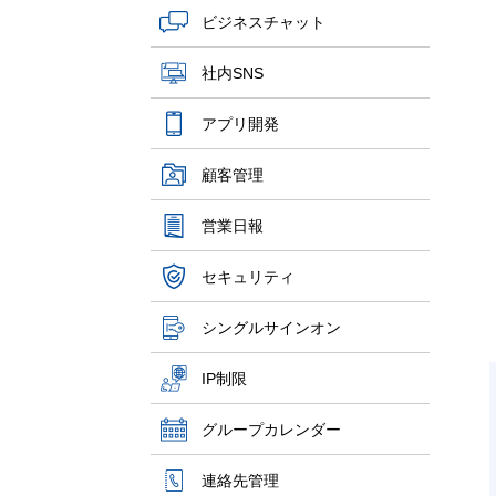
ビジネスチャット
社内SNS
アプリ開発
顧客管理
営業日報
セキュリティ
シングルサインオン
IP制限
グループカレンダー
連絡先管理