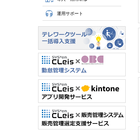
運用サポート