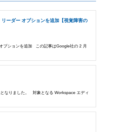
ーン リーダー オプションを追加【視覚障害の
オプションを追加 この記事はGoogle社の 2 月
用可能となりました。 対象となる Workspace エディ