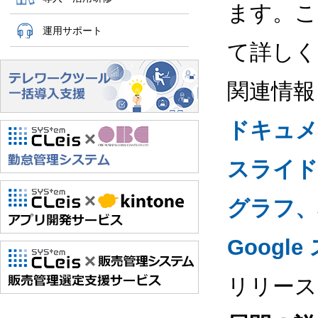
ます。こ
運用サポート
て詳しく
関連情報
ドキュメ
スライド
グラフ、
Goog
リリース