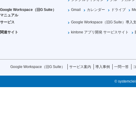
Google Workspace（旧G Suite）
Gmail
カレンダー
ドライブ
Me
マニュアル
サービス
Google Workspace（旧G Suite）導入
関連サイト
kintone アプリ開発 サービスサイト
Google Workspace（旧G Suite）
サービス案内
導入事例
一問一答
© systemcleis