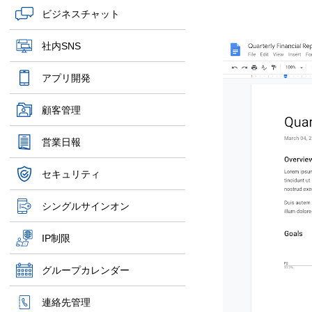
ビジネスチャット
社内SNS
アプリ開発
顧客管理
営業日報
セキュリティ
シングルサインオン
IP制限
グループカレンダー
連絡先管理