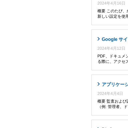
2024年4月16日
概要 このたび
新しい設定を使
Google
2024年4月12日
PDF、ドキュメ
る際に、アクセ
アプリケー
2024年4月4日
概要 監査およ
（例: 管理者