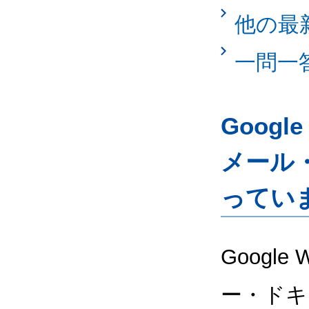
他の最
一問一
Googl
メール
ってい
Google
ー・ドキ