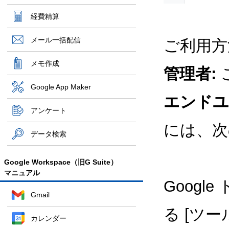
経費精算
メール一括配信
ご利用方
メモ作成
管理者:
Google App Maker
エンドユ
アンケート
には、次
データ検索
Google Workspace（旧G Suite）
マニュアル
Googl
Gmail
る [ツー
カレンダー