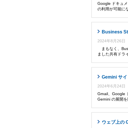
Google ドキ
の利用が可能に
Busines
2024年8月26日
まもなく、Busi
ました共有ドライ
Gemini
2024年6月24日
Gmail、Goog
Gemini の展
ウェブ上の 