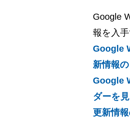
Google
報を入手
Googl
新情報の
Google
ダーを見る
更新情報