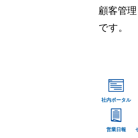
顧客管理
です。
社内ポータル
営業日報