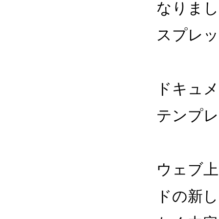
なりまし
スプレッ
ドキュメ
テンプレ
ウェブ上
ドの新し