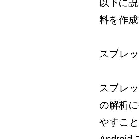
以下に説
料を作成
スプレッ
スプレッ
の解析に
やすこと