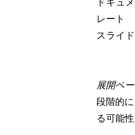
ドキュメ
レート
スライド
展開ペー
段階的に
る可能性