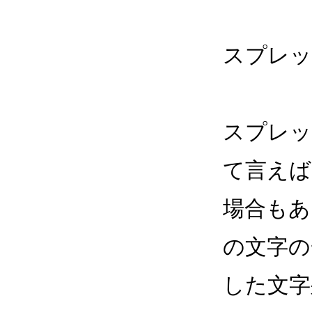
スプレッ
スプレッ
て言えば
場合もあ
の文字の
した文字