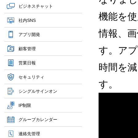
ビジネスチャット
機能を使
社内SNS
情報、画
アプリ開発
す。アプ
顧客管理
営業日報
時間を減
セキュリティ
す。
シングルサインオン
IP制限
グループカレンダー
連絡先管理