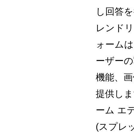
し回答を
レンドリ
ォームは
ーザーの
機能、画
提供しま
ーム エ
(スプレ