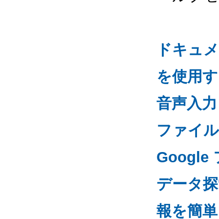
ドキュメ
を使用す
音声入力
ファイル
Goog
データ探
報を簡単