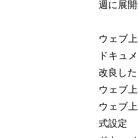
週に展開
ウェブ上
ドキュメ
改良した 
ウェブ上
ウェブ上
式設定