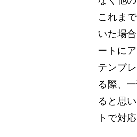
なく他の
これまで
いた場合
ートにア
テンプレ
る際、一
ると思い
トで対応