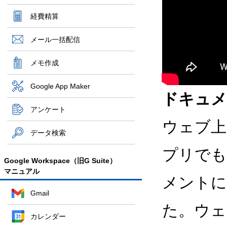
経費精算
メール一括配信
メモ作成
Google App Maker
ドキュメ
アンケート
ウェブ上の 
データ検索
プリでも
Google Workspace（旧G Suite）
マニュアル
メントに
Gmail
た。ウェ
カレンダー