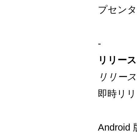
プセンタ
-
リリース
リリース
即時リリ
Andr