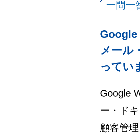
一問一
Googl
メール
ってい
Google
ー・ドキ
顧客管理