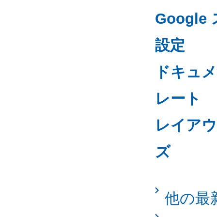
Goog
設定
ドキュメ
レート
レイアウ
ズ
他の最