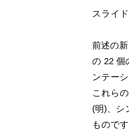
スライド
前述の新
の 22
ンテーシ
これらの
(明)、
ものです