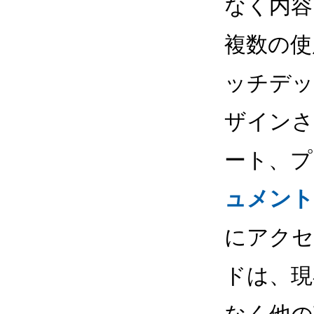
なく内容
複数の使
ッチデッ
ザインさ
ート、プ
ュメント
にアクセ
ドは、現