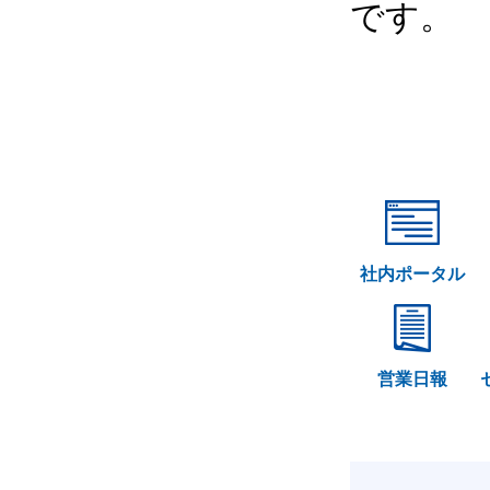
です。
社内ポータル
営業日報