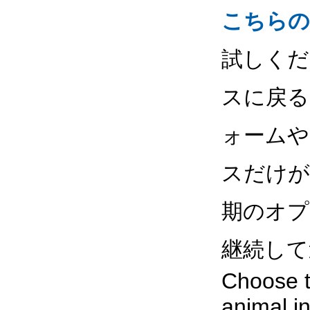
こちらの
試しくだ
スに戻る
ォームや
スだけが
期のオプ
継続して