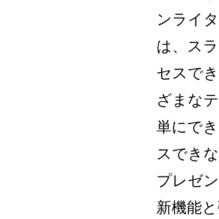
ンライタ
は、スラ
セスでき
ざまなテ
単にでき
スできな
プレゼン
新機能と