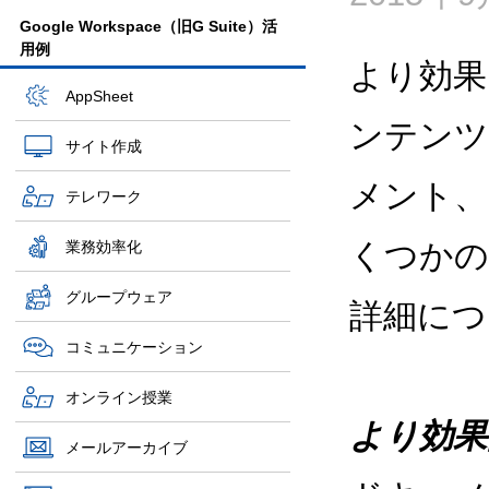
Google Workspace（旧G Suite）活
用例
より効果
AppSheet
ンテンツ
サイト作成
メント、
テレワーク
くつかの
業務効率化
グループウェア
詳細につ
コミュニケーション
オンライン授業
より効果
メールアーカイブ