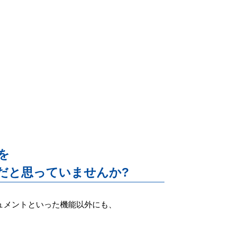
能を
だと思っていませんか?
ー・ドキュメントといった機能以外にも、