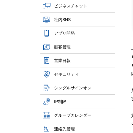
ビジネスチャット
社内SNS
アプリ開発
顧客管理
-
営業日報
セキュリティ
シングルサインオン
IP制限
グループカレンダー
連絡先管理