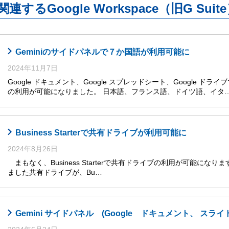
関連するGoogle Workspace（旧G S
Geminiのサイドパネルで７か国語が利用可能に
2024年11月7日
Google ドキュメント、Google スプレッドシート、Google ドライ
の利用が可能になりました。 日本語、フランス語、ドイツ語、イタ
Business Starterで共有ドライブが利用可能に
2024年8月26日
まもなく、Business Starterで共有ドライブの利用が可能になります
ました共有ドライブが、Bu…
Gemini サイドパネル (Google ドキュメント、 