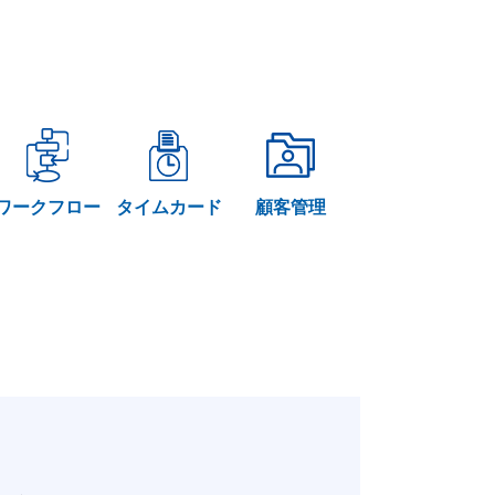
ワークフロー
タイムカード
顧客管理