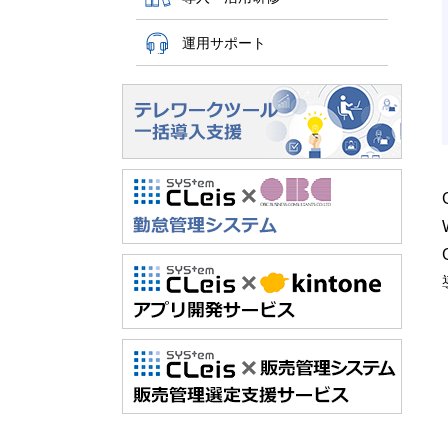
運用サポート