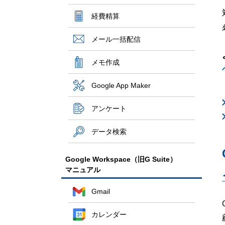
経費精算
メール一括配信
メモ作成
Google App Maker
アンケート
データ検索
Google Workspace（旧G Suite）
マニュアル
Gmail
カレンダー