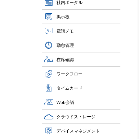
社内ポータル
掲示板
電話メモ
勤怠管理
在席確認
ワークフロー
タイムカード
Web会議
クラウドストレージ
デバイスマネジメント