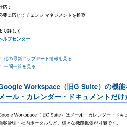
対応：
必要に応じてチェンジ マネジメントを推奨
より詳しく
ヘルプセンター
他の最新アップデート情報を見る
一問一答を見る
Google Workspace（旧G Suite）の機
メール・カレンダー・ドキュメントだけ
Google Workspace（旧G Suite）はメール・カレンダ
顧客管理・社内ポータルなど、様々な機能拡張が可能です。