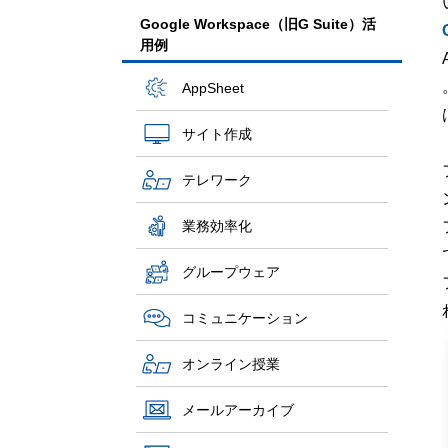
Google Workspace（旧G Suite）活
用例
AppSheet
サイト作成
テレワーク
業務効率化
グループウェア
コミュニケーション
オンライン授業
メールアーカイブ