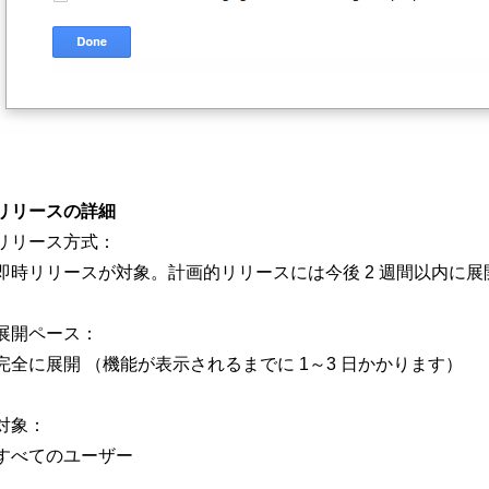
リリースの詳細
リリース方式：
即時リリースが対象。計画的リリースには今後 2 週間以内に展
展開ペース：
完全に展開 （機能が表示されるまでに 1～3 日かかります）
対象：
すべてのユーザー