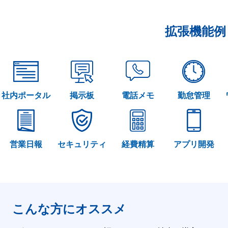
拡張機能例
社内ポータル
掲示板
電話メモ
勤怠管理
営業日報
セキュリティ
経費精算
アプリ開発
こんな方にオススメ