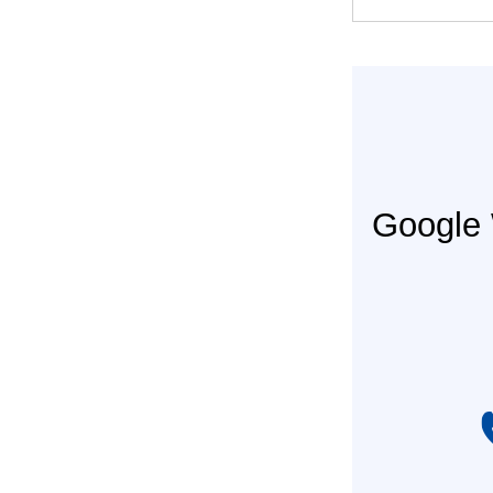
Googl