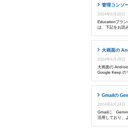
管理コンソール
2024年6月28日
Educatio
は、下記をお読み
大画面の An
2024年6月28日
大画面の Andro
Google Ke
Gmailの G
2024年6月24日
Gmailに Ge
活用しており、