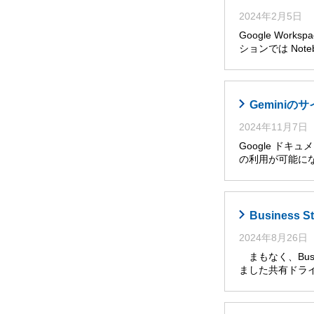
2024年2月5日
Google Wor
ションでは Noteb
Gemini
2024年11月7日
Google ドキ
の利用が可能に
Busines
2024年8月26日
まもなく、Busi
ました共有ドライ