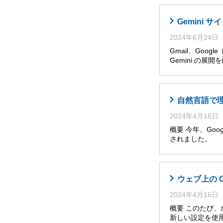
Gemini
2024年6月24日
Gmail、Goog
Gemini の展
自然言語で理解・
2024年4月16日
概要 今年、Googl
されました。 
ウェブ上の 
2024年4月16日
概要 このたび
新しい設定を使