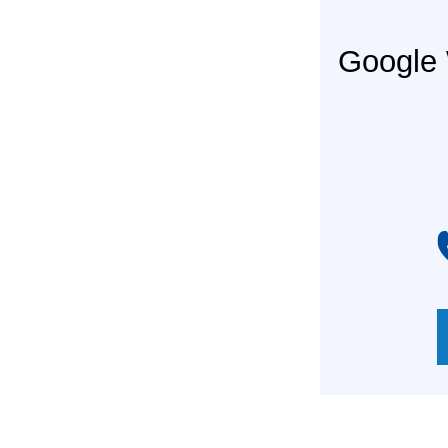
Googl