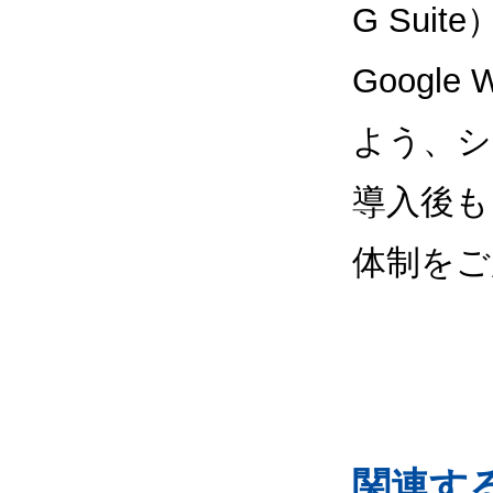
G Sui
Google
よう、シ
導入後も
体制をご
関連するG