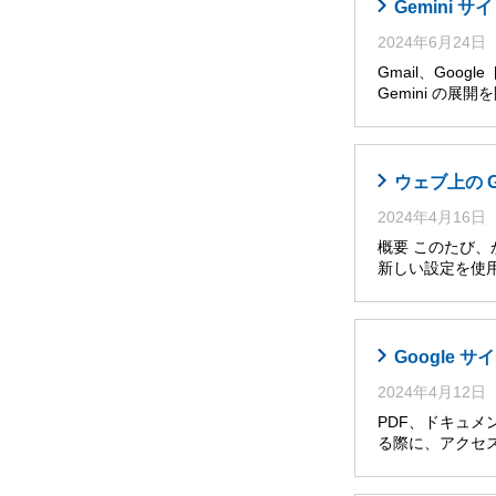
Gemini
2024年6月24日
Gmail、Goog
Gemini の展
ウェブ上の 
2024年4月16日
概要 このたび
新しい設定を使
Google
2024年4月12日
PDF、ドキュメ
る際に、アクセ