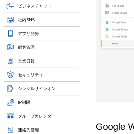
ビジネスチャット
社内SNS
アプリ開発
顧客管理
営業日報
セキュリティ
シングルサインオン
IP制限
グループカレンダー
Google
連絡先管理