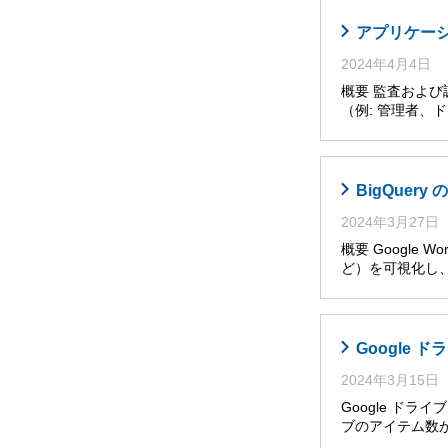
アプリケー
2024年4月4日
概要 監査およ
（例: 管理者
BigQuer
2024年3月27日
概要 Googl
ど）を可視化し
Google
2024年3月15日
Google ド
ブのアイテム数