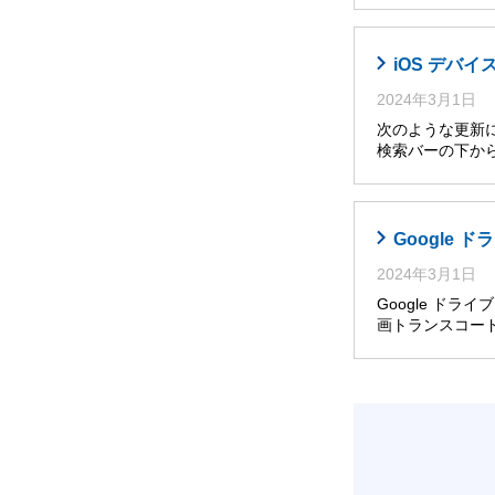
iOS デバイ
2024年3月1日
次のような更新によ
検索バーの下か
Google
2024年3月1日
Google ドライ
画トランスコー