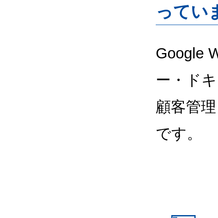
ってい
Google
ー・ドキ
顧客管理
です。