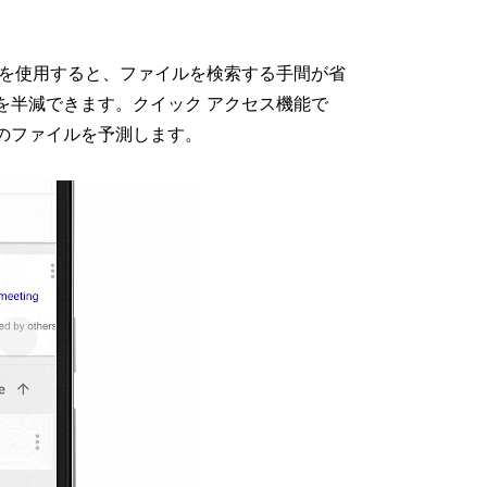
能を使用すると、ファイルを検索する手間が省
を半減できます。クイック アクセス機能で
のファイルを予測します。