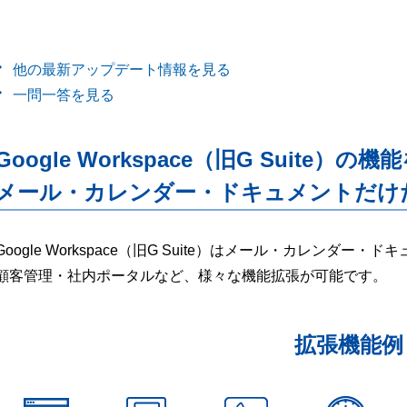
他の最新アップデート情報を見る
一問一答を見る
Google Workspace（旧G Suite）の機
メール・カレンダー・ドキュメントだけ
Google Workspace（旧G Suite）はメール・カレンダ
顧客管理・社内ポータルなど、様々な機能拡張が可能です。
拡張機能例