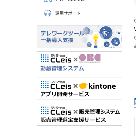
運用サポート