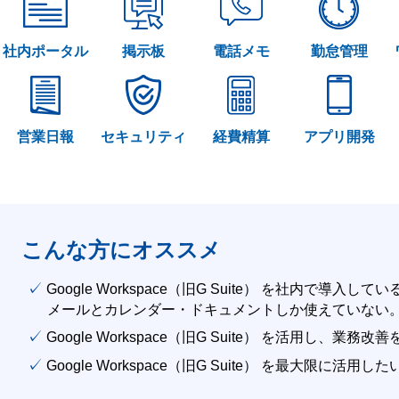
社内ポータル
掲示板
電話メモ
勤怠管理
営業日報
セキュリティ
経費精算
アプリ開発
こんな方にオススメ
✓ Google Workspace（旧G Suite） を社内で導入して
メールとカレンダー・ドキュメントしか使えていない
✓ Google Workspace（旧G Suite） を活用し、業務
✓ Google Workspace（旧G Suite） を最大限に活用し