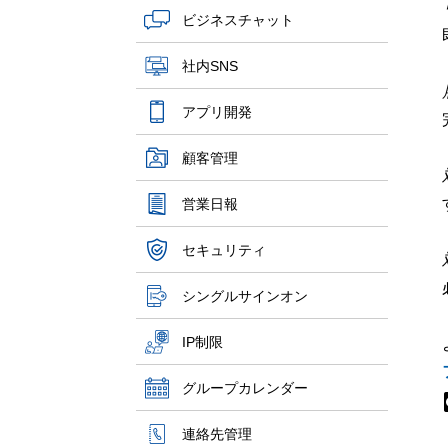
ビジネスチャット
社内SNS
アプリ開発
顧客管理
営業日報
セキュリティ
シングルサインオン
IP制限
グループカレンダー
連絡先管理