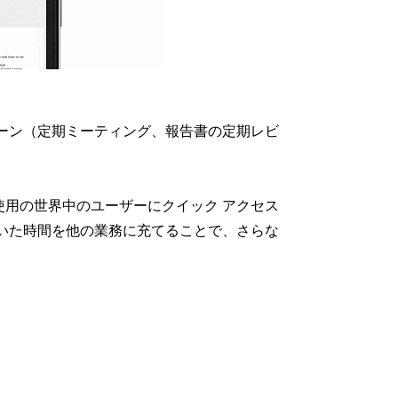
ーン（定期ミーティング、報告書の定期レビ
使用の世界中のユーザーにクイック アクセス
いた時間を他の業務に充てることで、さらな