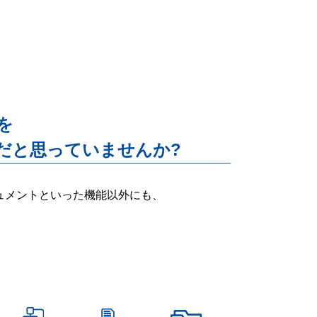
能を
だと思っていませんか?
ー・ドキュメントといった機能以外にも、