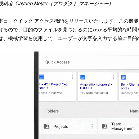
投稿者: Cayden Meyer（プロダクト マネージャー）
本日、クイック アクセス機能をリリースいたします。この機
けるので、目的のファイルを見つけるのにかかる平均的な時間
は、機械学習を使用して、ユーザーが文字を入力する前に目的