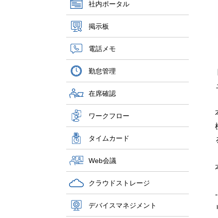
社内ポータル
掲示板
電話メモ
勤怠管理
在席確認
ワークフロー
タイムカード
Web会議
クラウドストレージ
-
デバイスマネジメント