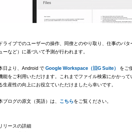
ドライブでのユーザーの操作、同僚とのやり取り、仕事のパタ
ューなど）に基づいて予測が行われます。
本日より、Android で
Google Workspace（旧G Suite）
をご
機能をご利用いただけます。これまでファイル検索にかかって
る生産性の向上にお役立ていただけましたら幸いです。
本ブログの原文（英語）は、
こちら
をご覧ください。
リリースの詳細