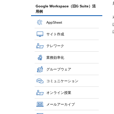
Google Workspace（旧G Suite）活
用例
AppSheet
サイト作成
テレワーク
業務効率化
グループウェア
コミュニケーション
オンライン授業
メールアーカイブ