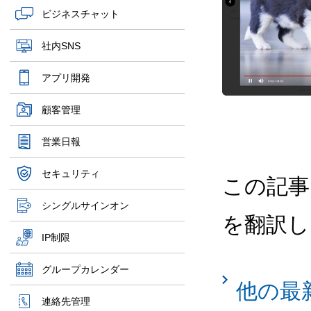
ビジネスチャット
社内SNS
アプリ開発
顧客管理
営業日報
セキュリティ
この記事
シングルサインオン
を翻訳し
IP制限
グループカレンダー
他の最
連絡先管理