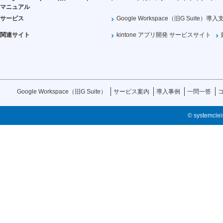
マニュアル
サービス
Google Workspace（旧G Suite）導入
関連サイト
kintone アプリ開発 サービスサイト
Google Workspace（旧G Suite）
サービス案内
導入事例
一問一答
© systemcleis