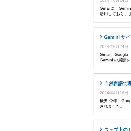
2024年6月24日
Gmailに Ge
活用しており、
Gemini
2024年6月24日
Gmail、Goog
Gemini の展
自然言語で理解・
2024年4月16日
概要 今年、Googl
されました。 
ウェブ上の 