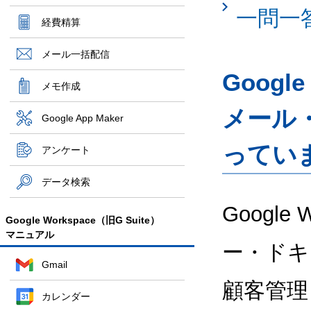
一問一
経費精算
メール一括配信
Googl
メモ作成
メール
Google App Maker
ってい
アンケート
データ検索
Google
Google Workspace（旧G Suite）
マニュアル
ー・ドキ
Gmail
顧客管理
カレンダー