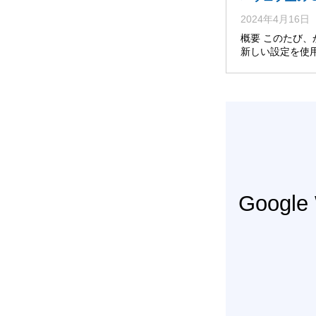
2024年4月16日
概要 このたび
新しい設定を使
Googl