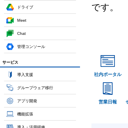
です。
ドライブ
Meet
Chat
管理コンソール
サービス
社内ポータル
導入支援
グループウェア移行
アプリ開発
営業日報
機能拡張
導入・活用研修