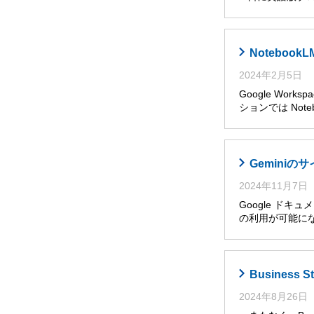
Noteboo
2024年2月5日
Google Wor
ションでは Noteb
Gemini
2024年11月7日
Google ドキ
の利用が可能に
Busines
2024年8月26日