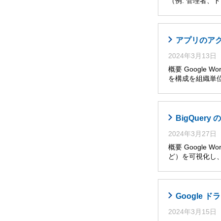
（例: 管理者
アプリのア
2024年3月13日
概要 Google W
を構成を組織単位
BigQuer
2024年3月27日
概要 Googl
ど）を可視化し
Google
2024年3月15日