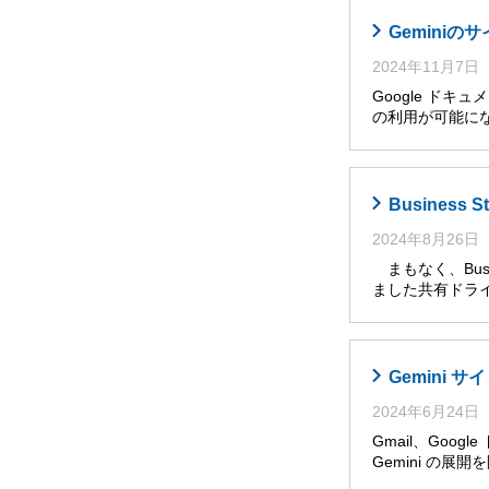
Gemini
2024年11月7日
Google ドキ
の利用が可能に
Busines
2024年8月26日
まもなく、Busi
ました共有ドライ
Gemini
2024年6月24日
Gmail、Goog
Gemini の展