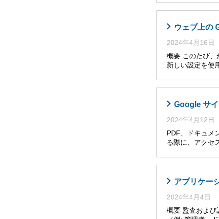
ウェブ上の 
2024年4月16日
概要 このたび
新しい設定を使
Google
2024年4月12日
PDF、ドキュメ
る際に、アクセ
アプリケー
2024年4月4日
概要 監査およ