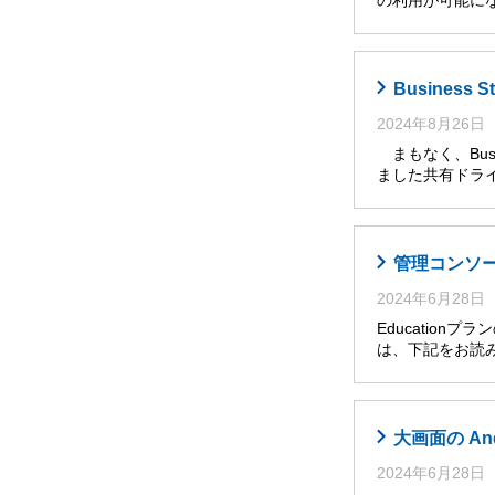
の利用が可能に
Busines
2024年8月26日
まもなく、Busi
ました共有ドライ
管理コンソール
2024年6月28日
Educatio
は、下記をお読み
大画面の An
2024年6月28日