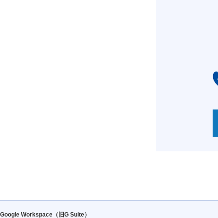
Google Workspace（旧G Suite）