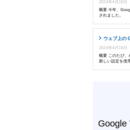
2024年4月16日
概要 今年、Googl
されました。 
ウェブ上の 
2024年4月16日
概要 このたび
新しい設定を使
Googl