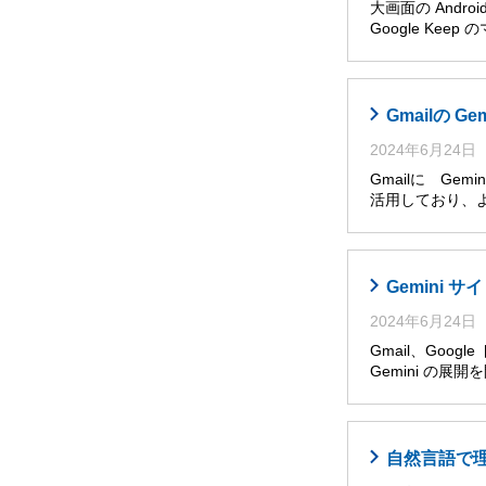
大画面の Andro
Google Ke
Gmailの G
2024年6月24日
Gmailに Ge
活用しており、
Gemini
2024年6月24日
Gmail、Goog
Gemini の展
自然言語で理解・