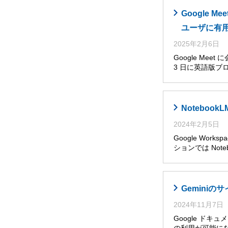
Google
ユーザに有
2025年2月6日
Google Me
3 日に英語版ブ
Noteboo
2024年2月5日
Google Wor
ションでは Noteb
Gemini
2024年11月7日
Google ドキ