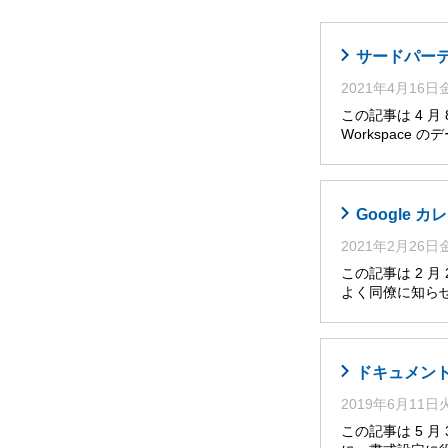
サードパーティ
2021年4月16
この記事は 4 
Workspace
Google
2021年2月26
この記事は 2 
よく同僚に知らせ
ドキュメント
2019年6月11
この記事は 5 