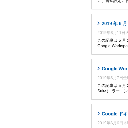
に、書式設定に役
2019 年 
2019年6月11
この記事は 5 
Google Works
Google W
2019年6月7日
この記事は 5 月
Suite） ラー
Google
2019年6月6日