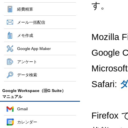
す。
経費精算
メール一括配信
Mozilla 
メモ作成
Google App Maker
Google 
アンケート
Microsof
データ検索
Safari:
Google Workspace（旧G Suite）
マニュアル
Gmail
Fire
カレンダー