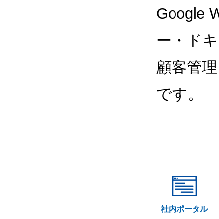
Google
ー・ドキ
顧客管理
です。
社内ポータル