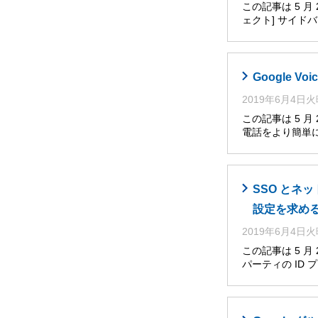
この記事は 5 
ェクト] サイ
Google V
2019年6月4日
この記事は 5 月
電話をより簡単
SSO とネ
設定を求め
2019年6月4日
この記事は 5 
パーティの ID