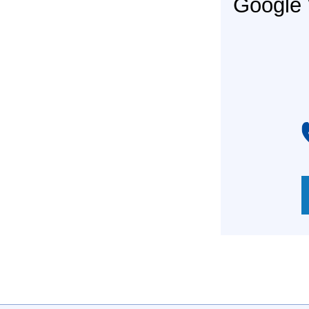
Googl