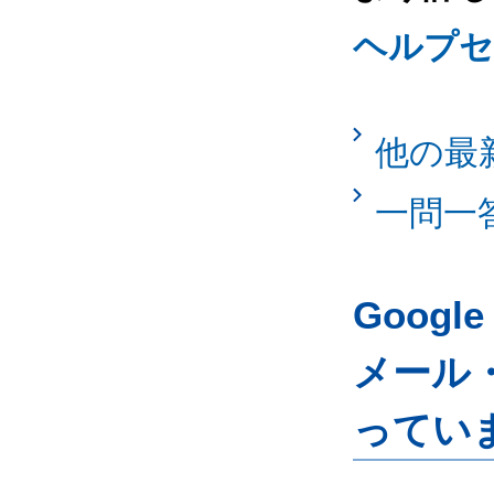
ヘルプセ
他の最
一問一
Googl
メール
ってい