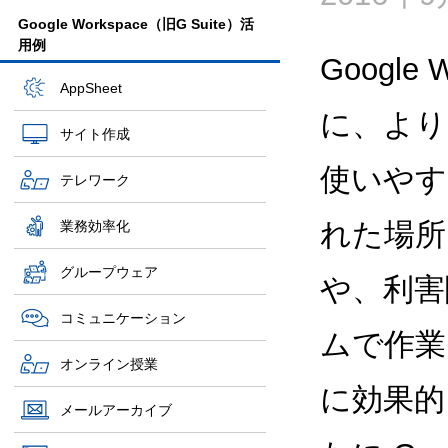
Google Workspace（旧G Suite）活
用例
Google
AppSheet
に、より
サイト作成
使いやす
テレワーク
れた場所
業務効率化
グループウェア
や、利害
コミュニケーション
ムで作業
オンライン授業
に効果的
メールアーカイブ