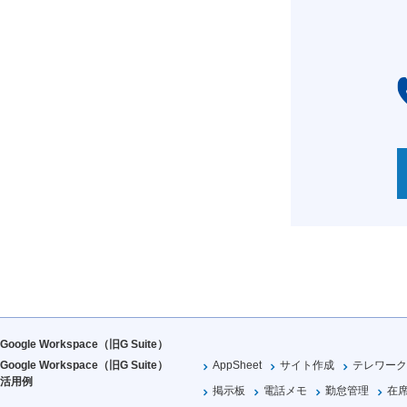
Google Workspace（旧G Suite）
Google Workspace（旧G Suite）
AppSheet
サイト作成
テレワーク
活用例
掲示板
電話メモ
勤怠管理
在