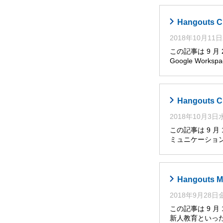
Hangout
2018年10月11
この記事は 9 月
Google Works
Hangout
2018年10月3
この記事は 9 月
ミュニケーショ
Hangout
2018年9月28
この記事は 9 
新人教育といっ