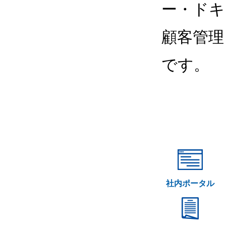
ー・ドキ
顧客管理
です。
社内ポータル