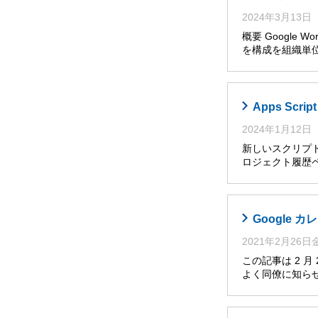
2024年3月13日
概要 Google W
を構成を組織単位
Apps Sc
2024年1月12日
新しいスクリプト
ロジェクト履歴ペ
Google
2021年2月26
この記事は 2 
よく同僚に知らせ