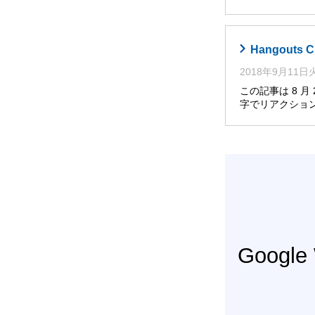
Hangout
2018年9月11
この記事は 8 月
字でリアクショ
Googl