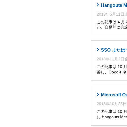
Hangout
2019年5月11
この記事は 4 月
が、自動的に会
SSO または
2018年11月2
この記事は 10 
善し、Google 
Microsoft
2018年10月26
この記事は 10 
に Hangout