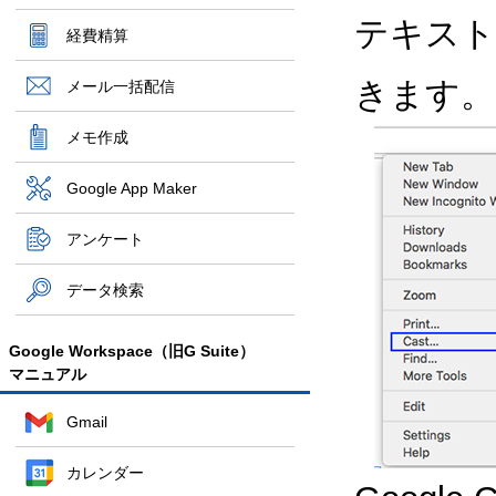
テキスト
経費精算
きます。
メール一括配信
メモ作成
Google App Maker
アンケート
データ検索
Google Workspace（旧G Suite）
マニュアル
Gmail
カレンダー