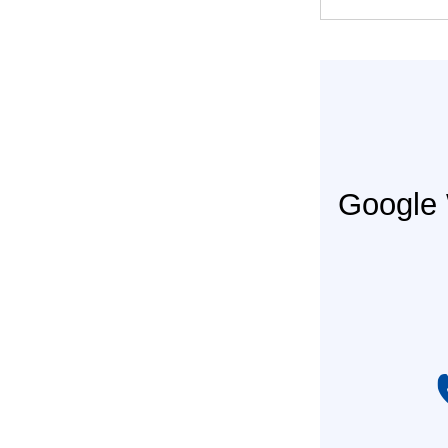
Googl