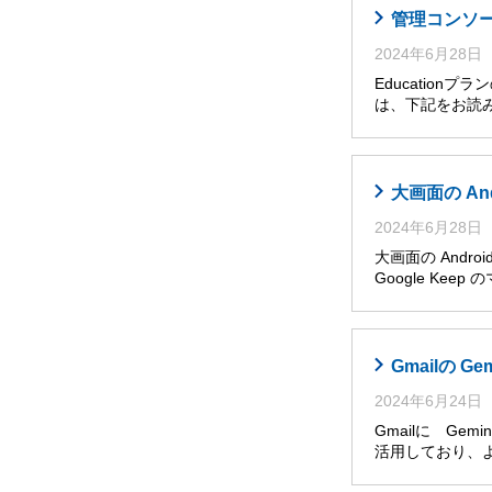
管理コンソール
2024年6月28日
Educatio
は、下記をお読み
大画面の An
2024年6月28日
大画面の Andro
Google Ke
Gmailの G
2024年6月24日
Gmailに Ge
活用しており、