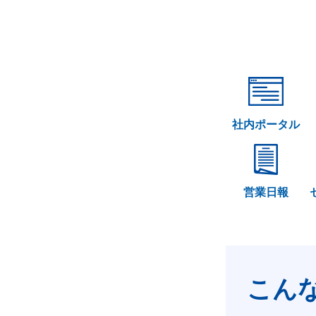
社内ポータル
営業日報
こん