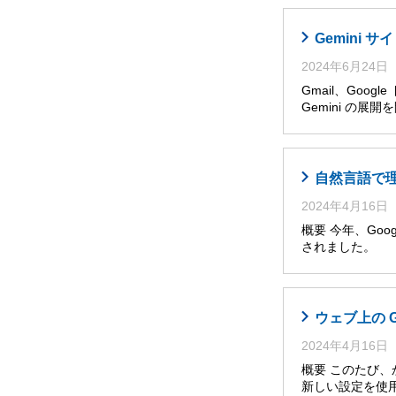
Gemini
2024年6月24日
Gmail、Goog
Gemini の展
自然言語で理解・
2024年4月16日
概要 今年、Googl
されました。 
ウェブ上の 
2024年4月16日
概要 このたび
新しい設定を使