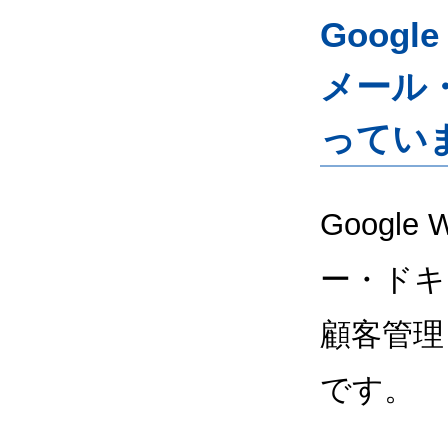
Googl
メール
ってい
Google
ー・ドキ
顧客管理
です。