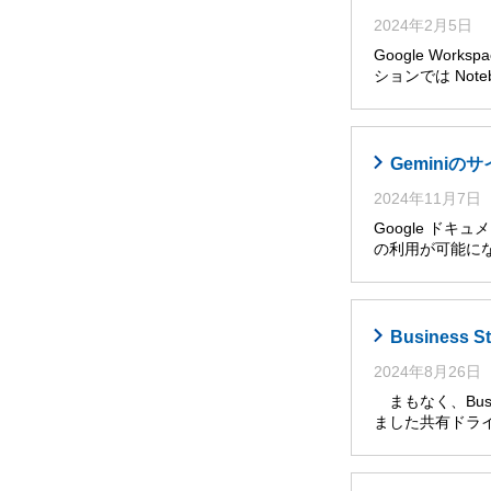
2024年2月5日
Google Wor
ションでは Noteb
Gemini
2024年11月7日
Google ドキ
の利用が可能に
Busines
2024年8月26日
まもなく、Busi
ました共有ドライ