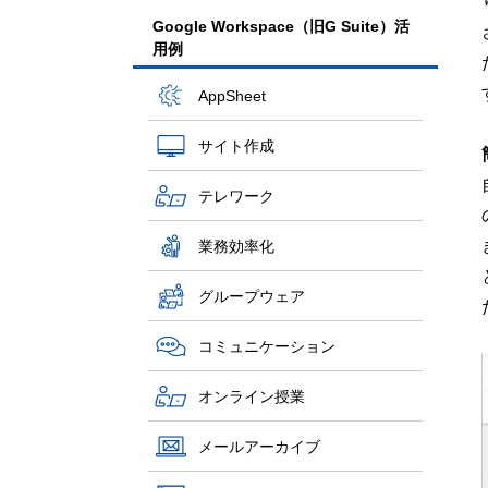
Google Workspace（旧G Suite）活
用例
AppSheet
サイト作成
テレワーク
業務効率化
グループウェア
コミュニケーション
オンライン授業
メールアーカイブ