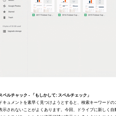
スペルチャック - 「もしかして: スペルチェック」
ドキュメントを素早く見つけようとすると、検索キーワードの
表示されないことがよくあります。今回、ドライブに新しく自