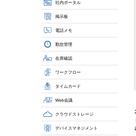
社内ポータル
掲示板
電話メモ
勤怠管理
在席確認
ワークフロー
タイムカード
Web会議
クラウドストレージ
デバイスマネジメント