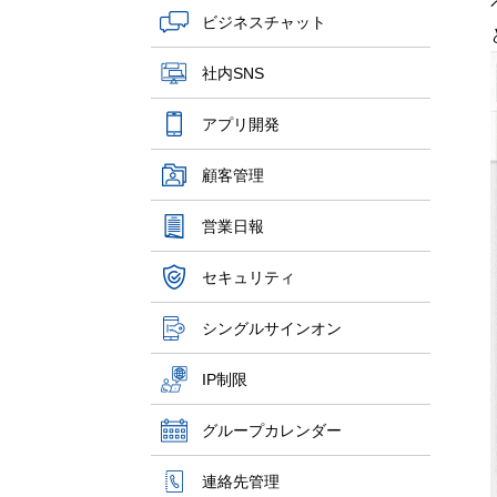
ビジネスチャット
社内SNS
アプリ開発
顧客管理
営業日報
セキュリティ
シングルサインオン
IP制限
グループカレンダー
連絡先管理