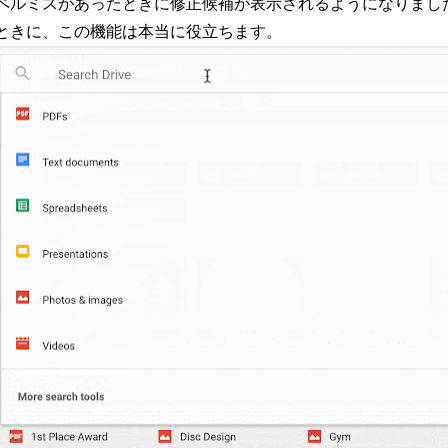
ペルミスがあったときに修正候補が表示されるようになりまし
ときに、この機能は本当に役立ちます。