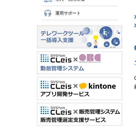
運用サポート