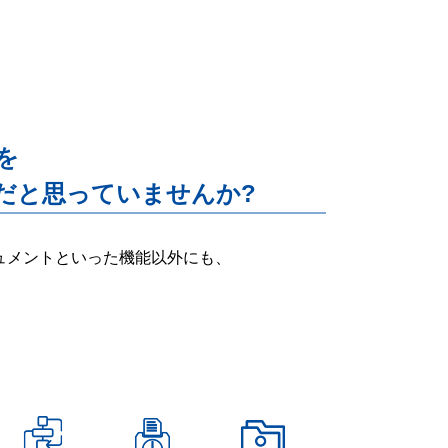
能を
だと思っていませんか?
ー・ドキュメントといった機能以外にも、