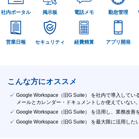
社内ポータル
掲示板
電話メモ
勤怠管理
営業日報
セキュリティ
経費精算
アプリ開発
こんな方にオススメ
✓ Google Workspace（旧G Suite） を社内で導入して
メールとカレンダー・ドキュメントしか使えていない
✓ Google Workspace（旧G Suite） を活用し、業務
✓ Google Workspace（旧G Suite） を最大限に活用し