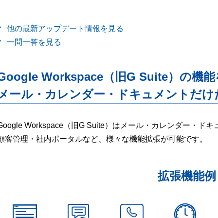
他の最新アップデート情報を見る
一問一答を見る
Google Workspace（旧G Suite）の機
メール・カレンダー・ドキュメントだけ
Google Workspace（旧G Suite）はメール・カレンダ
顧客管理・社内ポータルなど、様々な機能拡張が可能です。
拡張機能例