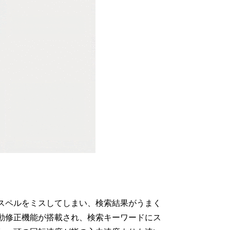
スペルをミスしてしまい、検索結果がうまく
動修正機能が搭載され、検索キーワードにス