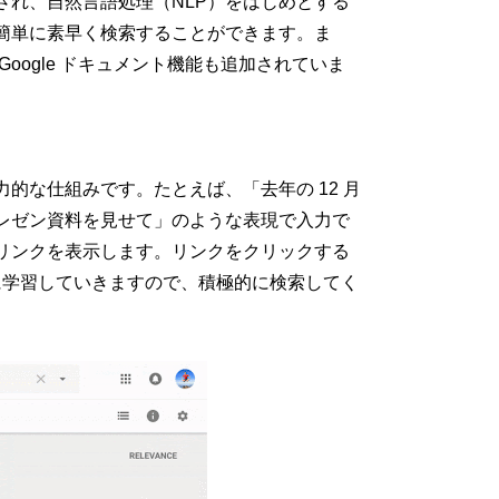
され、自然言語処理（NLP）をはじめとする
簡単に素早く検索することができます。ま
oogle ドキュメント機能も追加されていま
的な仕組みです。たとえば、「去年の 12 月
レゼン資料を見せて」のような表現で入力で
リンクを表示します。リンクをクリックする
びに学習していきますので、積極的に検索してく