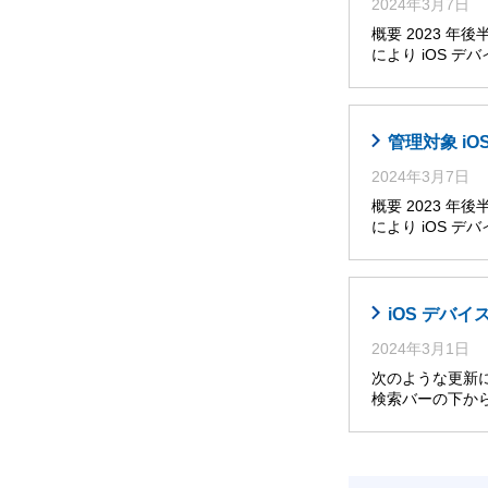
2024年3月7日
概要 2023 
により iOS 
管理対象 i
2024年3月7日
概要 2023 
により iOS 
iOS デバイ
2024年3月1日
次のような更新によ
検索バーの下か