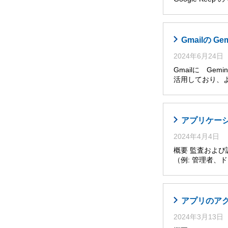
Gmailの G
2024年6月24日
Gmailに Ge
活用しており、
アプリケー
2024年4月4日
概要 監査およ
（例: 管理者
アプリのア
2024年3月13日