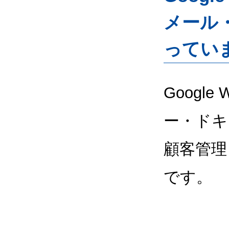
メール
ってい
Google
ー・ドキ
顧客管理
です。