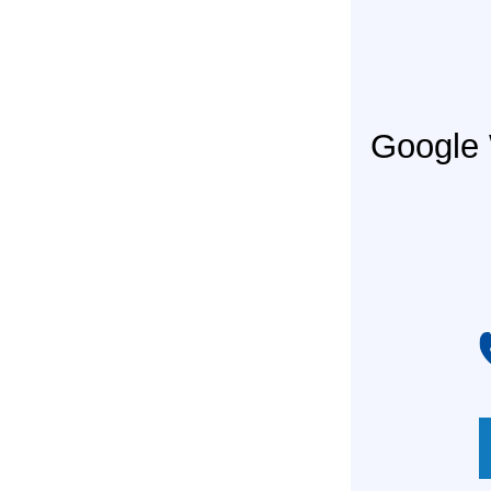
Googl