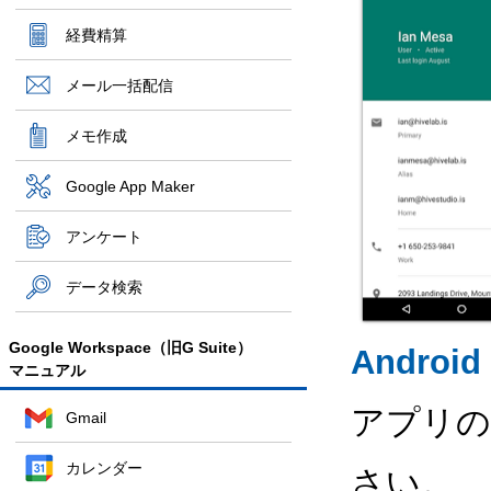
経費精算
メール一括配信
メモ作成
Google App Maker
アンケート
データ検索
Google Workspace（旧G Suite）
Android
マニュアル
アプリの
Gmail
カレンダー
さい。