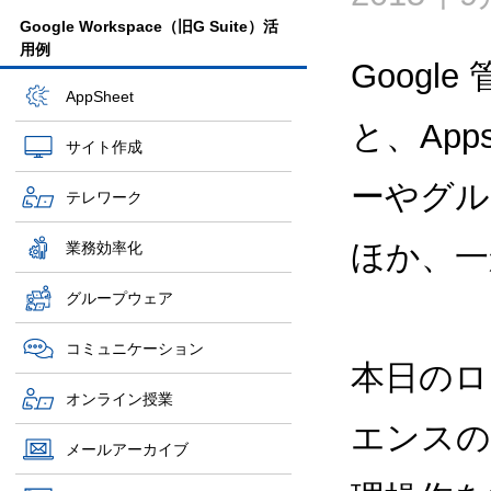
Google Workspace（旧G Suite）活
用例
Goog
AppSheet
と、App
サイト作成
ーやグル
テレワーク
ほか、一
業務効率化
グループウェア
コミュニケーション
本日のロ
オンライン授業
エンスの
メールアーカイブ