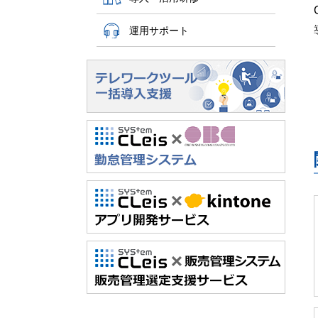
運用サポート