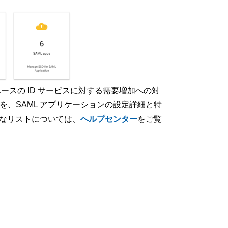
ースの ID サービスに対する需要増加への対
を、SAML アプリケーションの設定詳細と特
全なリストについては、
ヘルプセンター
をご覧