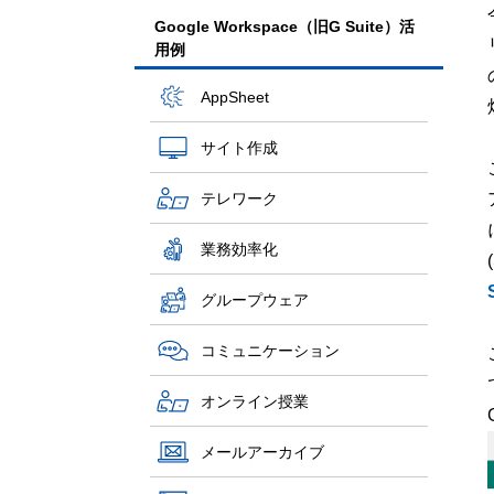
Google Workspace（旧G Suite）活
用例
AppSheet
サイト作成
テレワーク
業務効率化
グループウェア
コミュニケーション
オンライン授業
メールアーカイブ