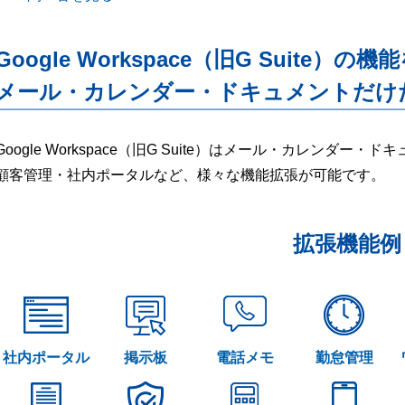
Google Workspace（旧G Suite）の機
メール・カレンダー・ドキュメントだけ
Google Workspace（旧G Suite）はメール・カレンダ
顧客管理・社内ポータルなど、様々な機能拡張が可能です。
拡張機能例
社内ポータル
掲示板
電話メモ
勤怠管理