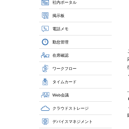
社内ポータル
掲示板
電話メモ
勤怠管理
在席確認
ワークフロー
タイムカード
-
Web会議
クラウドストレージ
デバイスマネジメント