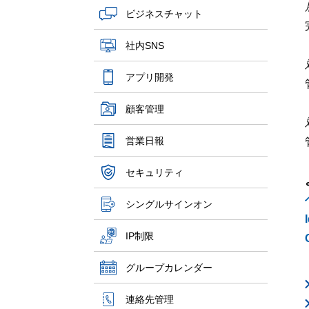
ビジネスチャット
社内SNS
アプリ開発
顧客管理
営業日報
セキュリティ
シングルサインオン
IP制限
グループカレンダー
連絡先管理