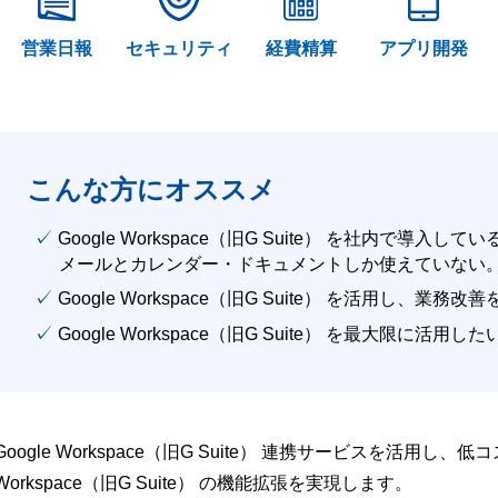
営業日報
セキュリティ
経費精算
アプリ開発
こんな方にオススメ
✓ Google Workspace（旧G Suite） を社内で導入して
メールとカレンダー・ドキュメントしか使えていない
✓ Google Workspace（旧G Suite） を活用し、業務
✓ Google Workspace（旧G Suite） を最大限に活用し
Google Workspace（旧G Suite） 連携サービスを活用し、
Workspace（旧G Suite） の機能拡張を実現します。