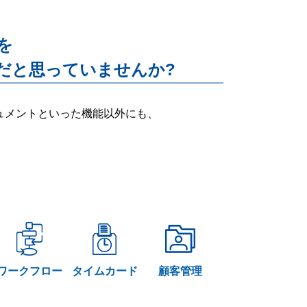
能を
だと思っていませんか?
ー・ドキュメントといった機能以外にも、
ワークフロー
タイムカード
顧客管理