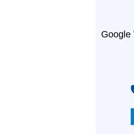
Googl