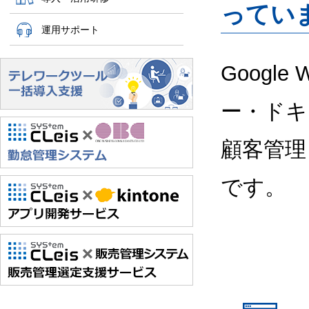
ってい
運用サポート
Google
ー・ドキ
顧客管理
です。