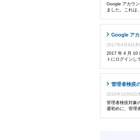
Google アカ
ました。これは
Google
2017年4月6日
2017 年 4 
トにログインし
管理者検疫
2016年10月6
管理者検疫対象
週初めに、管理