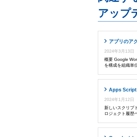
アップ
アプリのア
2024年3月13日
概要 Google W
を構成を組織単位
Apps Sc
2024年1月12日
新しいスクリプト
ロジェクト履歴ペ