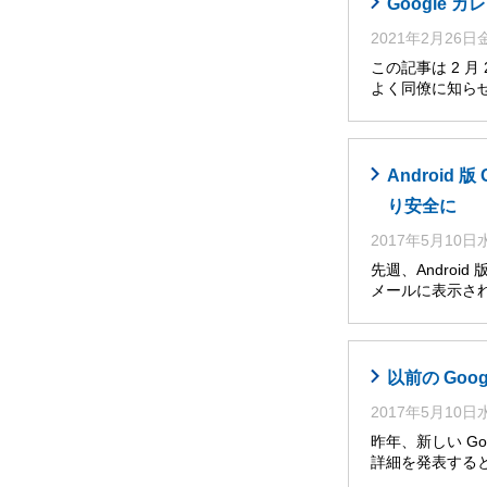
Google
2021年2月26
この記事は 2 
よく同僚に知らせ
Androi
り安全に
2017年5月10
先週、Andro
メールに表示さ
以前の Go
2017年5月10
昨年、新しい Go
詳細を発表すると