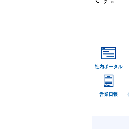
社内ポータル
営業日報