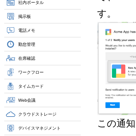
社内ポータル
す。
掲示板
電話メモ
勤怠管理
在席確認
ワークフロー
タイムカード
Web会議
クラウドストレージ
この通知
デバイスマネジメント