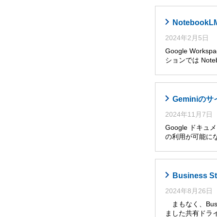
Noteboo
2024年2月5日
Google Wor
ションでは Noteb
Gemini
2024年11月7日
Google ドキ
の利用が可能に
Busines
2024年8月26日
まもなく、Busi
ました共有ドライ