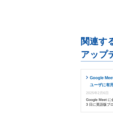
関連するG
アップ
Google
ユーザに有
2025年2月6日
Google Me
3 日に英語版ブ