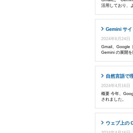
活用しており、
Gemini
2024年6月24日
Gmail、Goog
Gemini の展
自然言語で理解・
2024年4月16日
概要 今年、Googl
されました。 
ウェブ上の 
2024年4月16日