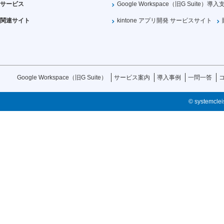
サービス
Google Workspace（旧G Suite）導入
関連サイト
kintone アプリ開発 サービスサイト
Google Workspace（旧G Suite）
サービス案内
導入事例
一問一答
© systemcleis