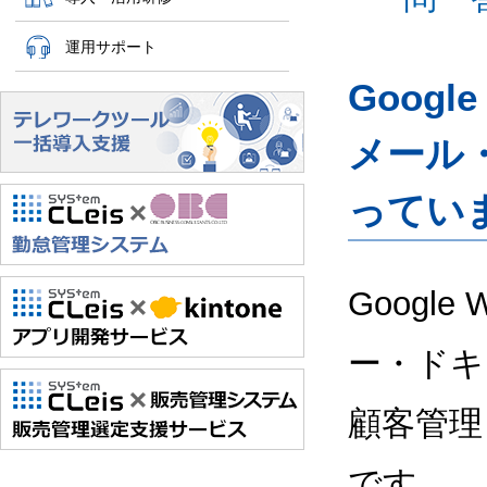
運用サポート
Googl
メール
ってい
Google
ー・ドキ
顧客管理
です。