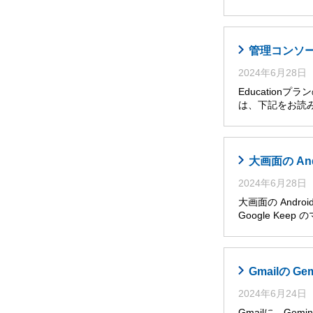
管理コンソール
2024年6月28日
Educatio
は、下記をお読み
大画面の An
2024年6月28日
大画面の Andro
Google Ke
Gmailの G
2024年6月24日
Gmailに Ge