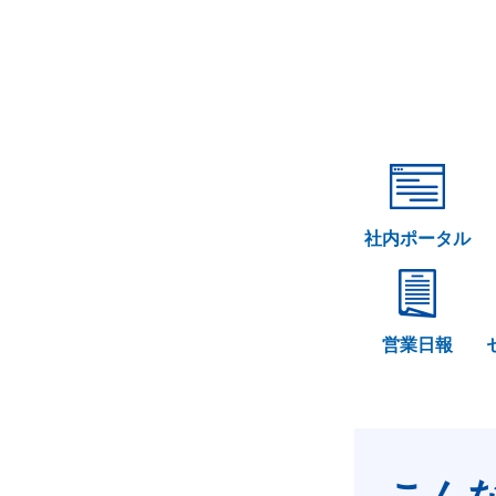
社内ポータル
営業日報