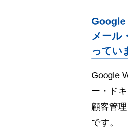
Googl
メール
ってい
Google
ー・ドキ
顧客管理
です。