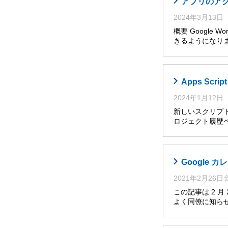
アプリのア
2024年3月13日
概要 Google
きるようになり
Apps Sc
2024年1月12日
新しいスクリプト
ロジェクト履歴ペ
Google
2021年2月26
この記事は 2 
よく同僚に知らせ