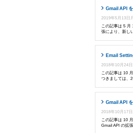
Gmail A
2019年5月13
この記事は 5 月
張により、新しい
Email Se
2018年10月24
この記事は 10 月
つきましては、2
Gmail AP
2018年10月17
この記事は 10
Gmail API の拡