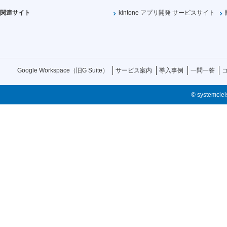
関連サイト
kintone アプリ開発 サービスサイト
Google Workspace（旧G Suite）
サービス案内
導入事例
一問一答
© systemcleis