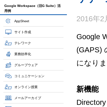
Google Workspace（旧G Suite）活
用例
2016年
AppSheet
サイト作成
Google 
テレワーク
(GAPS
業務効率化
になりま
グループウェア
コミュニケーション
オンライン授業
新機能
メールアーカイブ
Direc