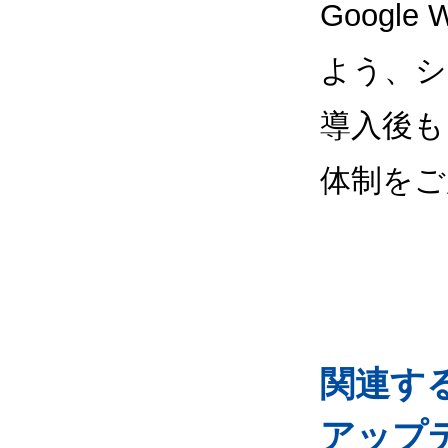
Google
よう、シ
導入後も
体制をご
関連するG
アップ