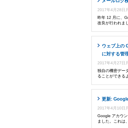
メールログ
2017年4月28
昨年 12 月に
改良が行われま
ウェブ上の 
に対する管
2017年4月27
独自の機密デー
ることができるよう
更新: Go
2017年4月10
Google アカ
ました。これは