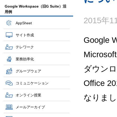
Google Workspace（旧G Suite）活
用例
2015年
AppSheet
サイト作成
Google 
テレワーク
Microso
業務効率化
ダウンロ
グループウェア
Office
コミュニケーション
オンライン授業
なりまし
メールアーカイブ