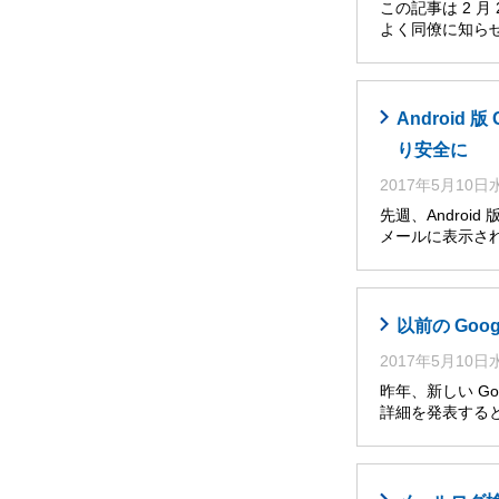
この記事は 2 
よく同僚に知らせ
Androi
り安全に
2017年5月10
先週、Andro
メールに表示さ
以前の Go
2017年5月10
昨年、新しい Go
詳細を発表すると