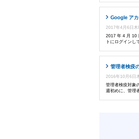
Google
2017年4月6日
2017 年 4 
トにログインし
管理者検疫
2016年10月6
管理者検疫対象
週初めに、管理