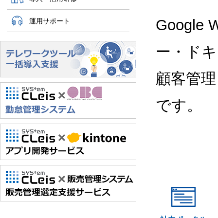
Google
運用サポート
ー・ドキ
顧客管理
です。