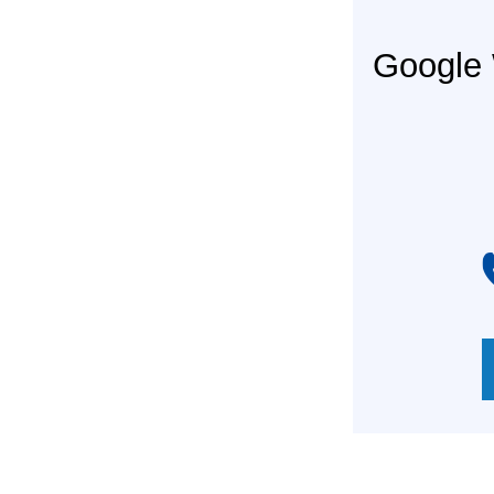
Googl