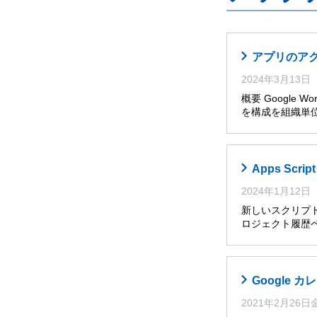
アプリのア
2024年3月13日
概要 Google W
を構成を組織単位
Apps Sc
2024年1月12日
新しいスクリプト
ロジェクト履歴ペ
Google
2021年2月26