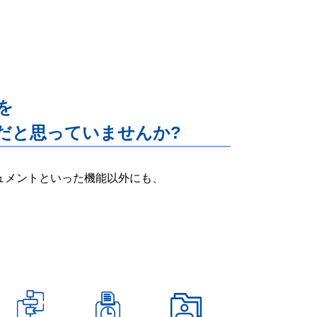
能を
だと思っていませんか?
ー・ドキュメントといった機能以外にも、