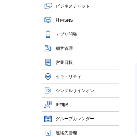
ビジネスチャット
社内SNS
アプリ開発
顧客管理
営業日報
セキュリティ
シングルサインオン
IP制限
グループカレンダー
連絡先管理