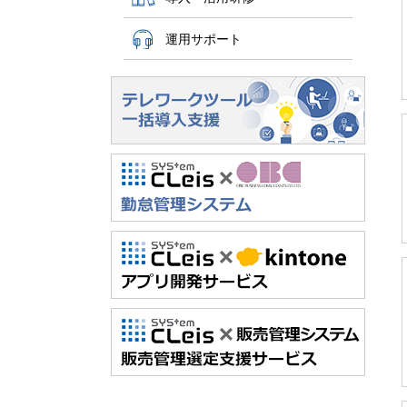
運用サポート