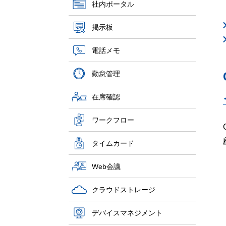
社内ポータル
掲示板
電話メモ
勤怠管理
在席確認
ワークフロー
タイムカード
Web会議
クラウドストレージ
デバイスマネジメント