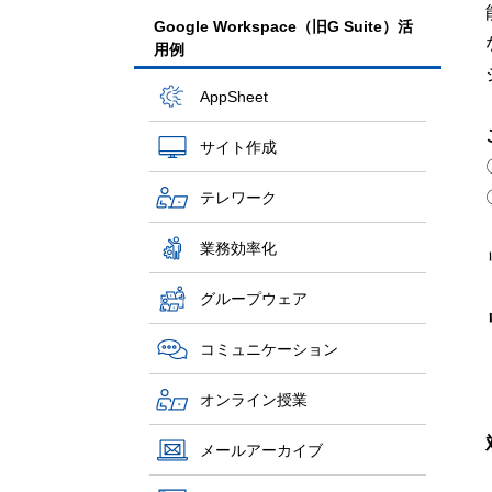
Google Workspace（旧G Suite）活
用例
AppSheet
サイト作成
テレワーク
業務効率化
グループウェア
コミュニケーション
オンライン授業
メールアーカイブ