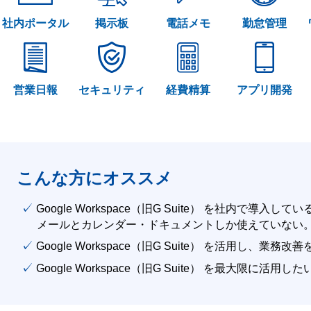
社内ポータル
掲示板
電話メモ
勤怠管理
営業日報
セキュリティ
経費精算
アプリ開発
こんな方にオススメ
✓ Google Workspace（旧G Suite） を社内で導入して
メールとカレンダー・ドキュメントしか使えていない
✓ Google Workspace（旧G Suite） を活用し、業務
✓ Google Workspace（旧G Suite） を最大限に活用し