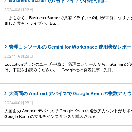
Business Starterで共有ドライブが利用可能に
2024年8月26日
まもなく、Business Starterで共有ドライブの利用が可能になります
ました共有ドライブが、Bu…
管理コンソールの Gemini for Workspace 使用状況レ
2024年6月28日
Educationプランのユーザー様は、管理コンソールから、Gemini
は、下記をお読みください。 Google社の発表記事 先日、…
大画面の Android デバイスで Google Keep の複数
2024年6月28日
大画面の Android デバイスで Google Keep の複数アカウントがサ
Google Keep のマルチインスタンスが導入されま…