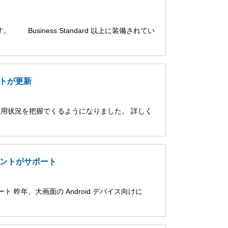
。 Business Standard 以上に装備されてい
ポートが更新
 の使用状況を把握でくるようになりました。 詳しく
アカウントがサポート
ポート 昨年、大画面の Android デバイス向けに