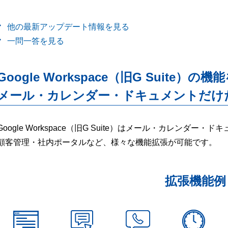
他の最新アップデート情報を見る
一問一答を見る
Google Workspace（旧G Suite）の機
メール・カレンダー・ドキュメントだけ
Google Workspace（旧G Suite）はメール・カレンダ
顧客管理・社内ポータルなど、様々な機能拡張が可能です。
拡張機能例