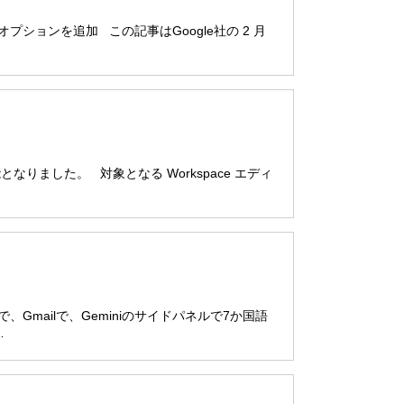
オプションを追加 この記事はGoogle社の 2 月
用可能となりました。 対象となる Workspace エディ
ブで、Gmailで、Geminiのサイドパネルで7か国語
…