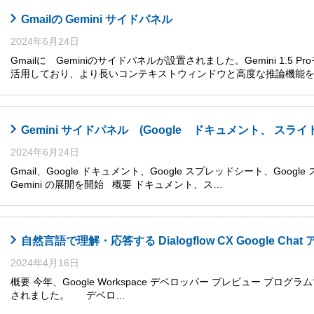
Gmailの Gemini サイドパネル
2024年6月24日
Gmailに Geminiのサイドパネルが設置されました。Gemini 1.5
活用しており、より長いコンテキストウィンドウと高度な推論機能
Gemini サイドパネル (Google ドキュメント、 
2024年6月24日
Gmail、Google ドキュメント、Google スプレッドシート、Goog
Gemini の展開を開始 概要 ドキュメント、ス…
自然言語で理解・応答する Dialogflow CX Google Cha
2024年4月16日
概要 今年、Google Workspace デベロッパー プレビュー プログラムで、Go
されました。 デベロ…