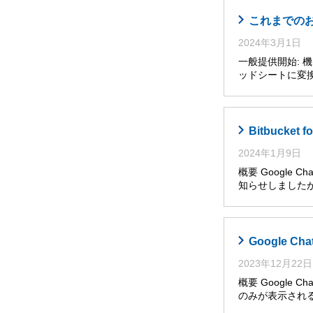
これまでのお知
2024年3月1日
一般提供開始: 機
ッドシートに変換
Bitbucket 
2024年1月9日
概要 Google C
知らせしましたが、
Google 
2023年12月22日
概要 Googl
のみが表示される