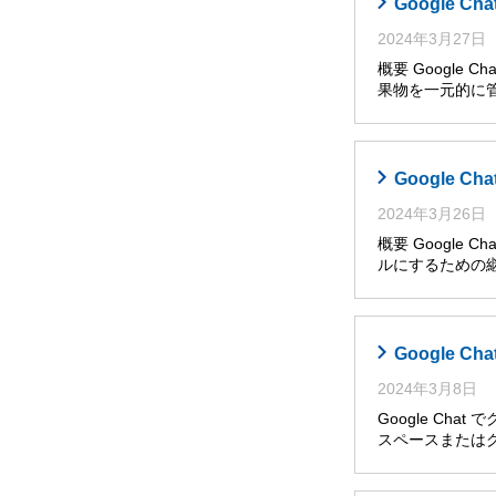
Google
2024年3月27日
概要 Google
果物を一元的に管
Google 
2024年3月26日
概要 Googl
ルにするための継
Google
2024年3月8日
Google Ch
スペースまたは