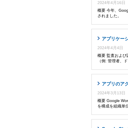
2024年4月16日
概要 今年、Googl
されました。 
アプリケー
2024年4月4日
概要 監査およ
（例: 管理者
アプリのア
2024年3月13日
概要 Google W
を構成を組織単位