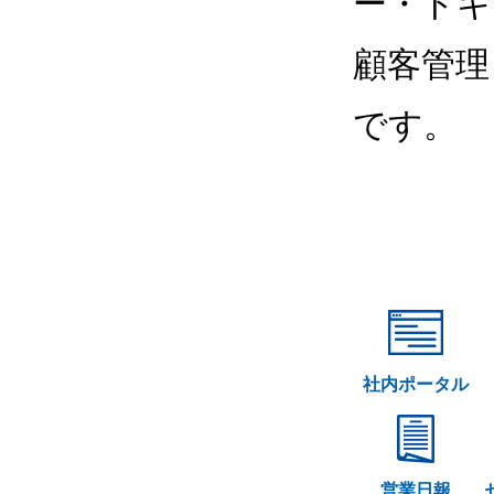
ー・ドキ
顧客管理
です。
社内ポータル
営業日報