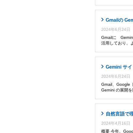
Gmailの G
2024年6月24日
Gmailに Ge
活用しており、
Gemini
2024年6月24日
Gmail、Goog
Gemini の展
自然言語で理解・
2024年4月16日
概要 今年、Googl