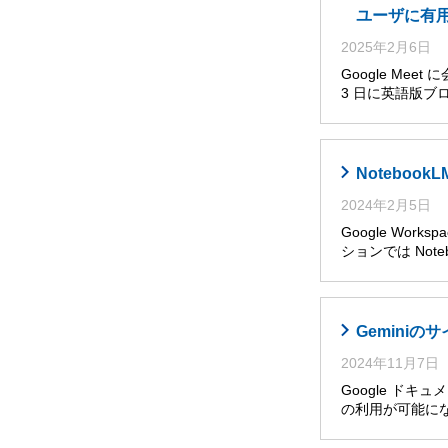
ユーザに有
2025年2月6日
Google Me
3 日に英語版ブ
Noteboo
2024年2月5日
Google Wor
ションでは Noteb
Gemini
2024年11月7日
Google ドキ
の利用が可能に