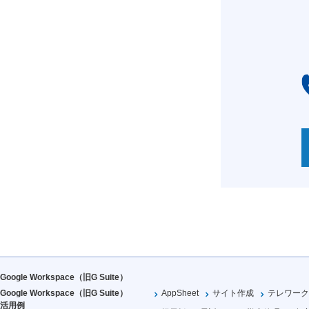
Google Workspace（旧G Suite）
Google Workspace（旧G Suite）
AppSheet
サイト作成
テレワーク
活用例