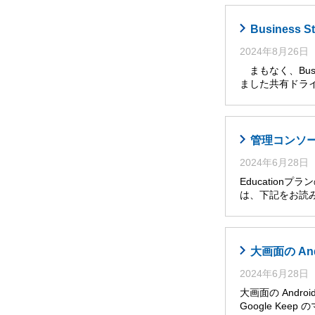
Busines
2024年8月26日
まもなく、Busi
ました共有ドライ
管理コンソール
2024年6月28日
Educatio
は、下記をお読み
大画面の An
2024年6月28日
大画面の Andro
Google Ke