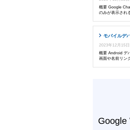
概要 Googl
のみが表示される
モバイルデバ
2023年12月15日
概要 Androi
画面や名前リン
Googl