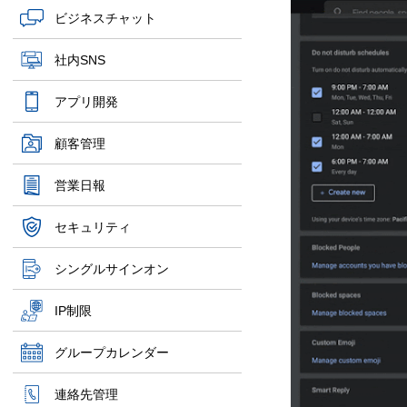
ビジネスチャット
社内SNS
アプリ開発
顧客管理
営業日報
セキュリティ
シングルサインオン
IP制限
グループカレンダー
連絡先管理