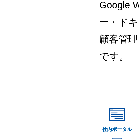
Google
ー・ドキ
顧客管理
です。
社内ポータル