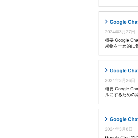
Google
2024年3月27日
概要 Google
果物を一元的に管
Google 
2024年3月26日
概要 Googl
ルにするための継
Google
2024年3月8日
Google Ch