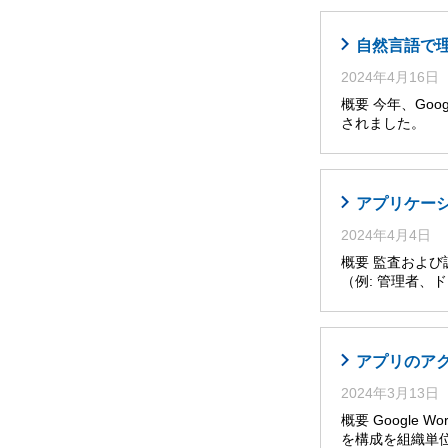
自然言語で理解・
2024年4月16日
概要 今年、Googl
されました。 
アプリケー
2024年4月4日
概要 監査およ
（例: 管理者
アプリのア
2024年3月13日
概要 Google W
を構成を組織単位