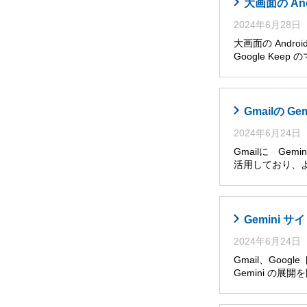
大画面の An
2024年6月28日
大画面の Andro
Google Ke
Gmailの G
2024年6月24日
Gmailに Ge
活用しており、
Gemini
2024年6月24日
Gmail、Goog
Gemini の展