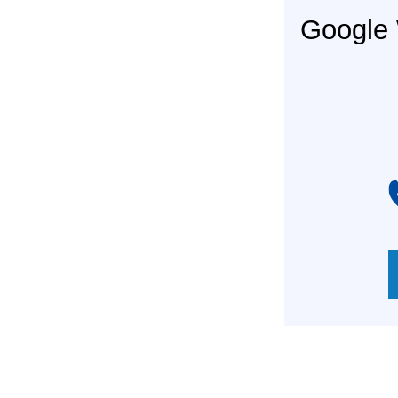
Googl