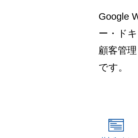
Google
ー・ドキ
顧客管理
です。