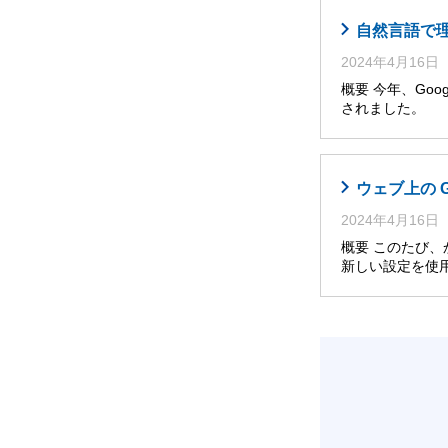
自然言語で理解・
2024年4月16日
概要 今年、Googl
されました。 
ウェブ上の 
2024年4月16日
概要 このたび
新しい設定を使