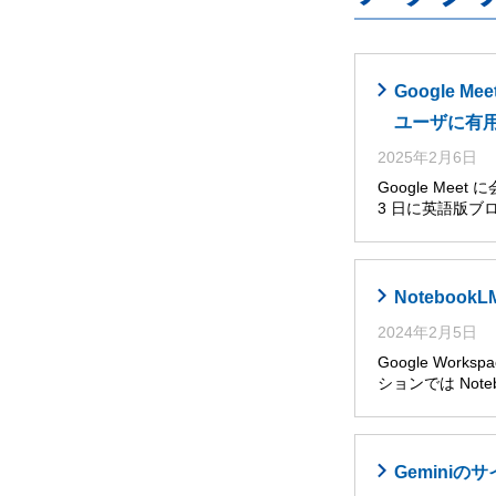
Google
ユーザに有
2025年2月6日
Google Me
3 日に英語版ブ
Noteboo
2024年2月5日
Google Wor
ションでは Noteb
Gemini