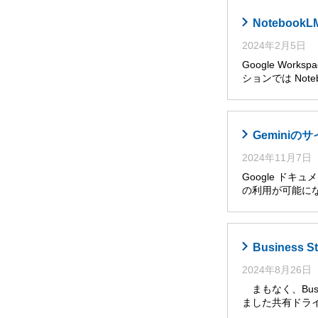
Noteboo
2024年2月5日
Google Wor
ションでは Noteb
Gemini
2024年11月7日
Google ドキ
の利用が可能に
Busines
2024年8月26日
まもなく、Busi
ました共有ドライ