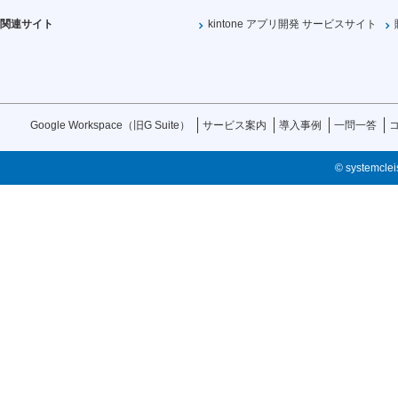
関連サイト
kintone アプリ開発 サービスサイト
Google Workspace（旧G Suite）
サービス案内
導入事例
一問一答
© systemcleis