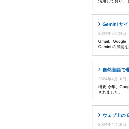
活用しており、
Gemini
2024年6月24日
Gmail、Goog
Gemini の展
自然言語で理解・
2024年4月16日
概要 今年、Googl
されました。 
ウェブ上の 
2024年4月16日