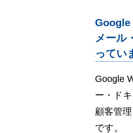
Googl
メール
ってい
Google
ー・ドキ
顧客管理
です。