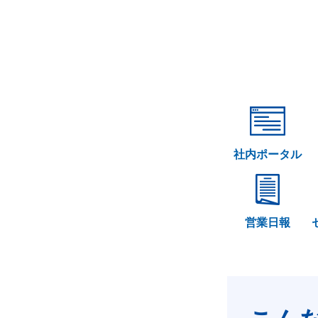
社内ポータル
営業日報