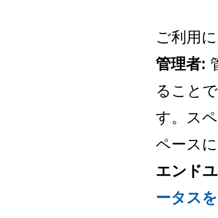
ご利用に
管理者:
ることで
す。スペ
ペースに
エンドユ
ータスを