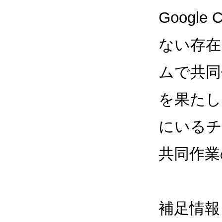
Googl
ない存在
ムで共同
を果たし
にいるチ
共同作業
補足情報