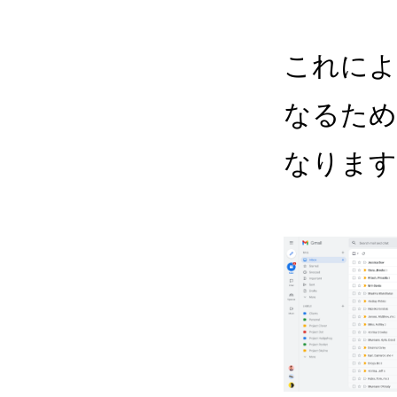
これによ
なるため
なります