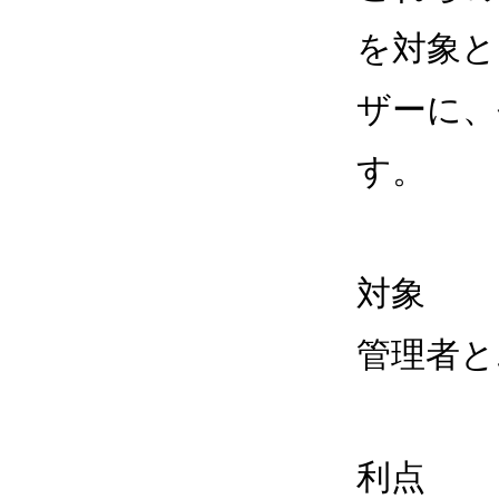
を対象とし
ザーに、
す。
対象
管理者と
利点