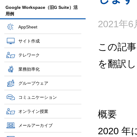
Google Workspace（旧G Suite）活
用例
2021年
AppSheet
サイト作成
この記事
テレワーク
を翻訳し
業務効率化
グループウェア
コミュニケーション
オンライン授業
概要
メールアーカイブ
2020 