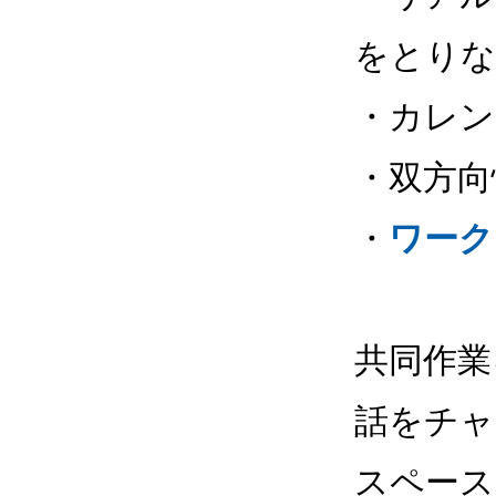
をとりな
・カレン
・双方向
・
ワーク
共同作業
話をチャ
スペース