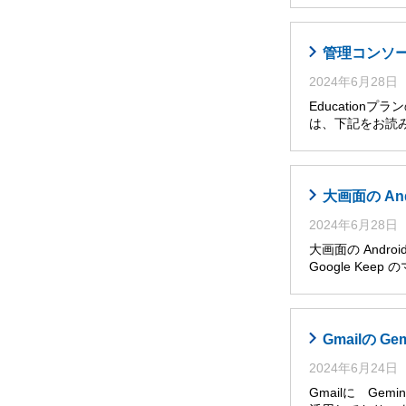
管理コンソール
2024年6月28日
Educatio
は、下記をお読み
大画面の An
2024年6月28日
大画面の Andro
Google Ke
Gmailの G
2024年6月24日
Gmailに Ge