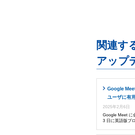
関連するG
アップ
Google
ユーザに有
2025年2月6日
Google Me
3 日に英語版ブ