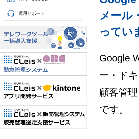
メール
運用サポート
ってい
Google
ー・ドキ
顧客管理
です。