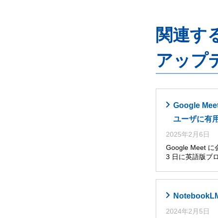
関連するG
アップ
Google
ユーザに有
2025年2月6日
Google Me
3 日に英語版ブ
Noteboo
2024年2月5日