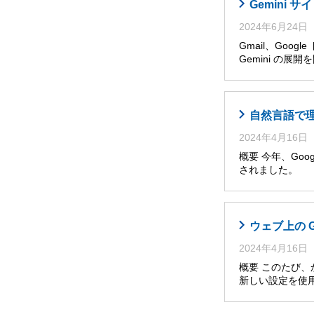
Gemini
2024年6月24日
Gmail、Goog
Gemini の展
自然言語で理解・
2024年4月16日
概要 今年、Googl
されました。 
ウェブ上の 
2024年4月16日
概要 このたび
新しい設定を使