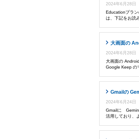
2024年6月28日
Educatio
は、下記をお読み
大画面の An
2024年6月28日
大画面の Andro
Google Ke
Gmailの G
2024年6月24日
Gmailに Ge
活用しており、