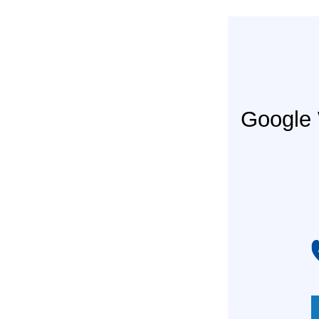
Googl