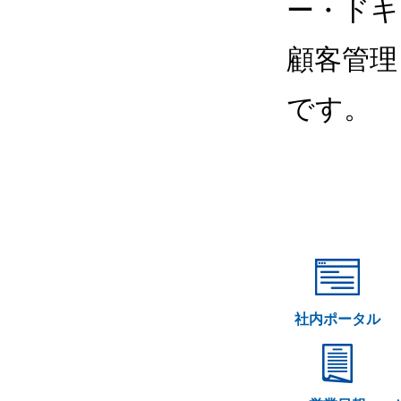
ー・ドキ
顧客管理
です。
社内ポータル