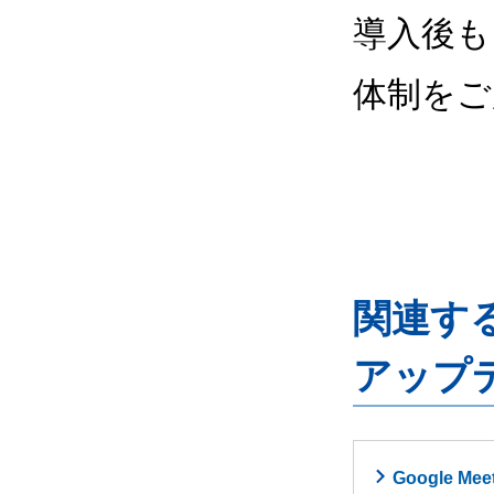
導入後も
体制をご
関連するG
アップ
Google