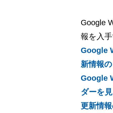
Google
報を入手
Googl
新情報の
Google
ダーを見る
更新情報