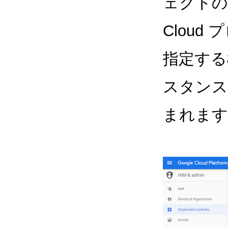
ェクトの
Cloud
指定する
スタンス
まれます