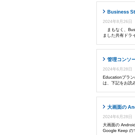
Busines
2024年8月26日
まもなく、Busi
ました共有ドライ
管理コンソール
2024年6月28日
Educatio
は、下記をお読み
大画面の An
2024年6月28日
大画面の Andro
Google Ke