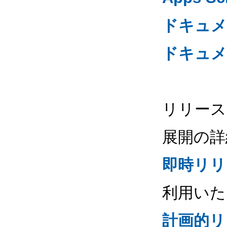
ドキュメ
ドキュメ
リリース
展開の詳
即時リリ
利用いた
計画的リ