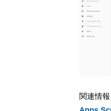
関連情報
Apps S