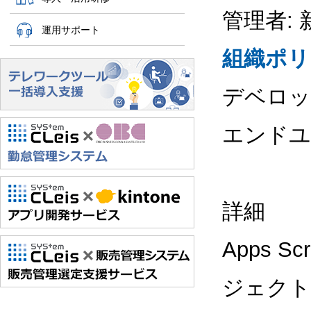
管理者: 
運用サポート
組織ポリ
デベロッ
エンドユ
詳細
Apps 
ジェクト