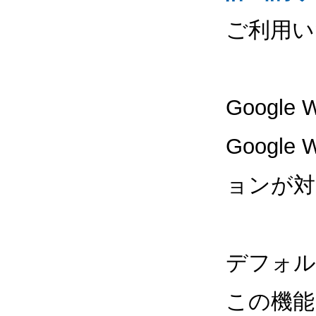
ご利用い
Google
Google
ョンが対
デフォル
この機能