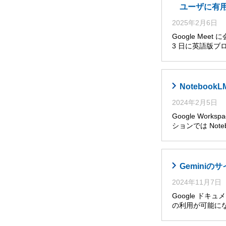
ユーザに有
2025年2月6日
Google Me
3 日に英語版ブ
Noteboo
2024年2月5日
Google Wor
ションでは Noteb
Gemini
2024年11月7日
Google ドキ
の利用が可能に