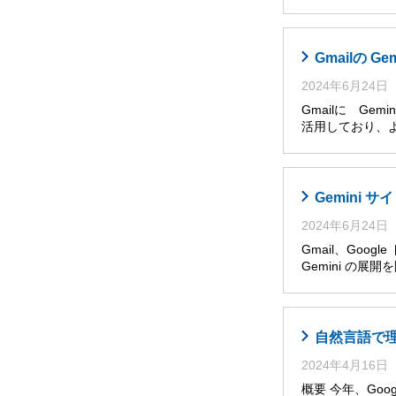
Gmailの G
2024年6月24日
Gmailに Ge
活用しており、
Gemini
2024年6月24日
Gmail、Goog
Gemini の展
自然言語で理解・
2024年4月16日
概要 今年、Googl