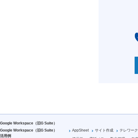
Google Workspace（旧G Suite）
Google Workspace（旧G Suite）
AppSheet
サイト作成
テレワーク
活用例