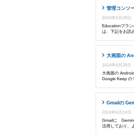
管理コンソール
2024年6月28日
Educatio
は、下記をお読み
大画面の An
2024年6月28日
大画面の Andro
Google Ke
Gmailの G
2024年6月24日
Gmailに Ge
活用しており、