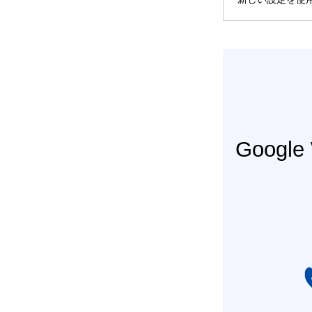
Googl