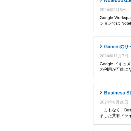
Noteboo
2024年2月5日
Google Wor
ションでは Noteb
Gemini
2024年11月7日
Google ドキ
の利用が可能に
Busines
2024年8月26日
まもなく、Busi
ました共有ドライ