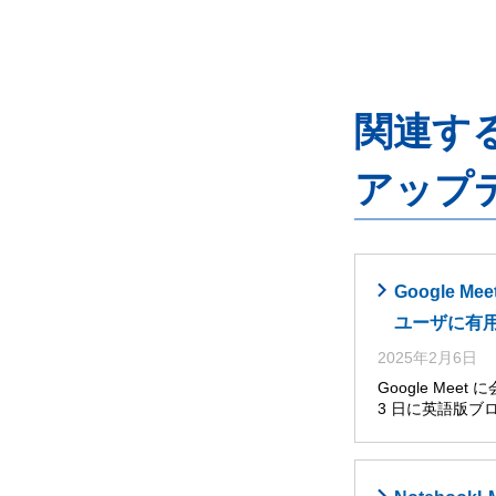
関連するG
アップ
Google
ユーザに有
2025年2月6日
Google Me
3 日に英語版ブ