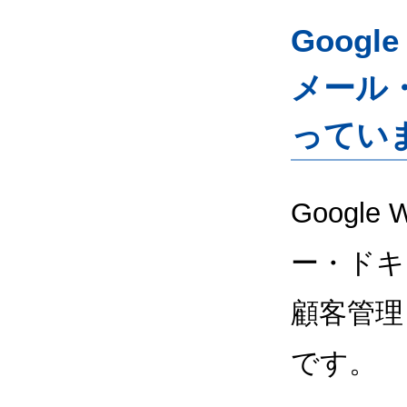
Googl
メール
ってい
Google
ー・ドキ
顧客管理
です。