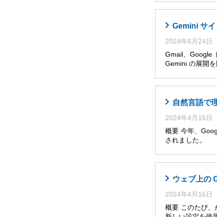
Gemini
2024年6月24日
Gmail、Goog
Gemini の展
自然言語で理解・
2024年4月16日
概要 今年、Googl
されました。 
ウェブ上の 
2024年4月16日
概要 このたび
新しい設定を使