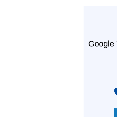
Googl