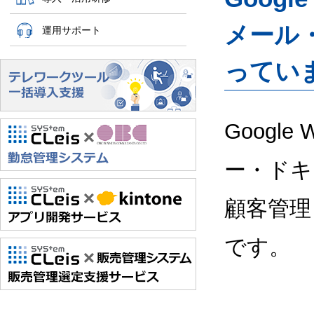
メール
運用サポート
ってい
Google
ー・ドキ
顧客管理
です。