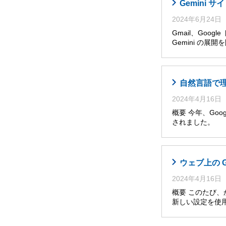
Gemini
2024年6月24日
Gmail、Goog
Gemini の展
自然言語で理解・
2024年4月16日
概要 今年、Googl
されました。 
ウェブ上の 
2024年4月16日
概要 このたび
新しい設定を使