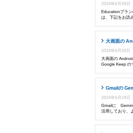
2024年6月28日
Educatio
は、下記をお読み
大画面の An
2024年6月28日
大画面の Andro
Google Ke
Gmailの G
2024年6月24日
Gmailに Ge
活用しており、