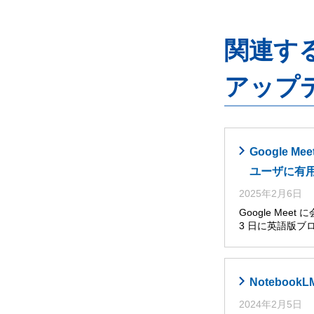
関連するG
アップ
Google
ユーザに有
2025年2月6日
Google Me
3 日に英語版ブ
Noteboo
2024年2月5日