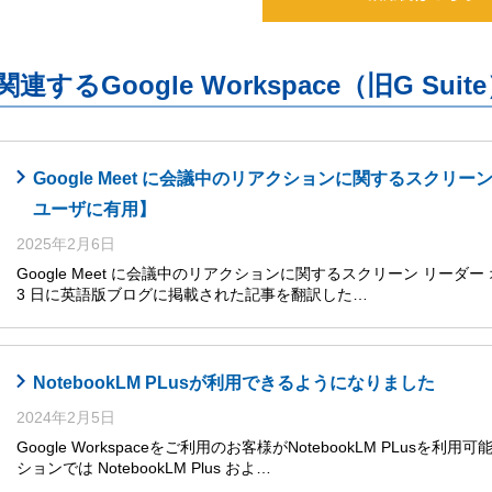
関連するGoogle Workspace（旧G S
Google Meet に会議中のリアクションに関するスクリ
ユーザに有用】
2025年2月6日
Google Meet に会議中のリアクションに関するスクリーン リーダー 
3 日に英語版ブログに掲載された記事を翻訳した…
NotebookLM PLusが利用できるようになりました
2024年2月5日
Google Workspaceをご利用のお客様がNotebookLM PLusを利
ションでは NotebookLM Plus およ…