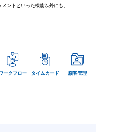
ー・ドキュメントといった機能以外にも、
ワークフロー
タイムカード
顧客管理