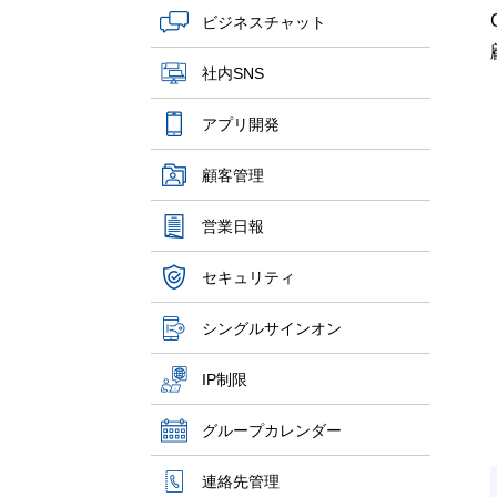
ビジネスチャット
社内SNS
アプリ開発
顧客管理
営業日報
セキュリティ
シングルサインオン
IP制限
グループカレンダー
連絡先管理