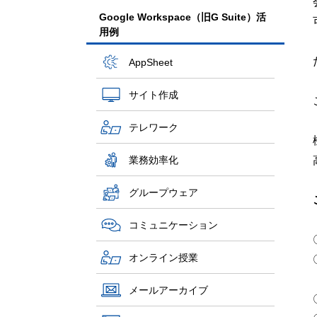
Google Workspace（旧G Suite）活
用例
AppSheet
サイト作成
テレワーク
業務効率化
グループウェア
コミュニケーション
オンライン授業
メールアーカイブ