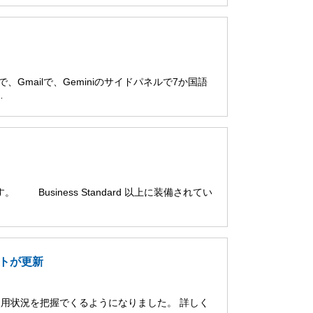
ブで、Gmailで、Geminiのサイドパネルで7か国語
…
。 Business Standard 以上に装備されてい
ポートが更新
 の使用状況を把握でくるようになりました。 詳しく