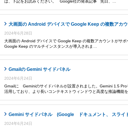
は、下記をお読みください。 Google社の発表記事 先日、…
大画面の Android デバイスで Google Keep の複数
2024年6月28日
大画面の Android デバイスで Google Keep の複数アカウントがサ
Google Keep のマルチインスタンスが導入されま…
Gmailの Gemini サイドパネル
2024年6月24日
Gmailに Geminiのサイドパネルが設置されました。Gemini 1.5
活用しており、より長いコンテキストウィンドウと高度な推論機能
Gemini サイドパネル (Google ドキュメント、 
2024年6月24日