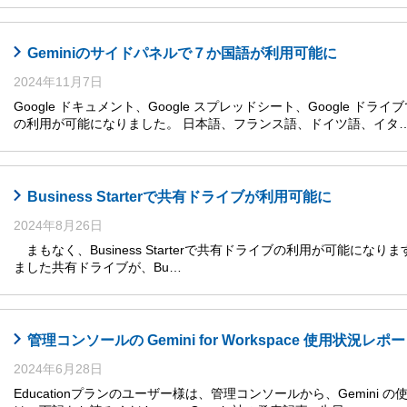
Geminiのサイドパネルで７か国語が利用可能に
2024年11月7日
Google ドキュメント、Google スプレッドシート、Google ドライ
の利用が可能になりました。 日本語、フランス語、ドイツ語、イタ
Business Starterで共有ドライブが利用可能に
2024年8月26日
まもなく、Business Starterで共有ドライブの利用が可能になります
ました共有ドライブが、Bu…
管理コンソールの Gemini for Workspace 使用状況レ
2024年6月28日
Educationプランのユーザー様は、管理コンソールから、Gemini