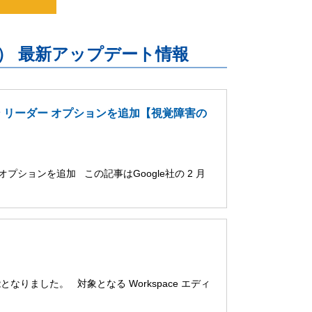
uite） 最新アップデート情報
ーン リーダー オプションを追加【視覚障害の
オプションを追加 この記事はGoogle社の 2 月
用可能となりました。 対象となる Workspace エディ