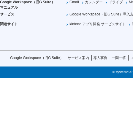
Google Workspace（旧G Suite）
Gmail
カレンダー
ドライブ
Me
マニュアル
サービス
Google Workspace（旧G Suite）導入
関連サイト
kintone アプリ開発 サービスサイト
Google Workspace（旧G Suite）
サービス案内
導入事例
一問一答
© systemcleis