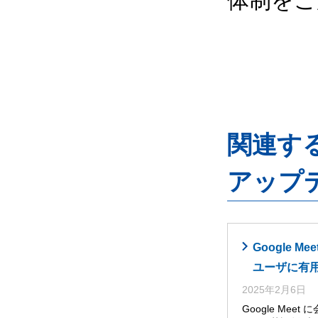
体制をご
関連するG
アップ
Google
ユーザに有
2025年2月6日
Google Me