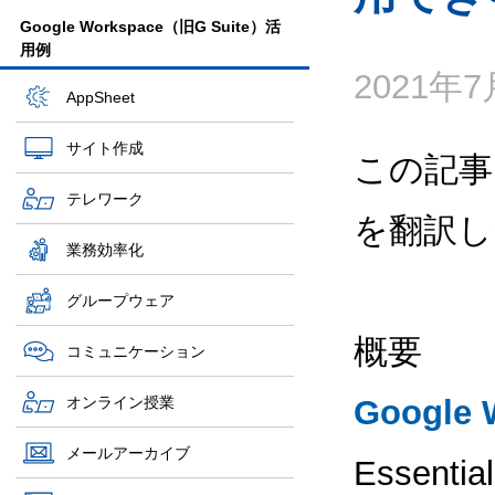
Google Workspace（旧G Suite）活
用例
2021年
AppSheet
サイト作成
この記事
テレワーク
を翻訳し
業務効率化
グループウェア
概要
コミュニケーション
オンライン授業
Google 
メールアーカイブ
Essent