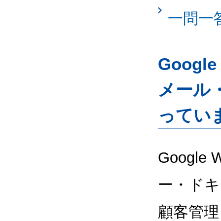
一問一
Googl
メール
ってい
Google
ー・ドキ
顧客管理