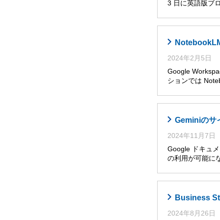
3 日に英語版ブ
Noteboo
2024年2月5日
Google Wor
ションでは Noteb
Gemini
2024年11月7日
Google ドキ
の利用が可能に
Busines
2024年8月26日