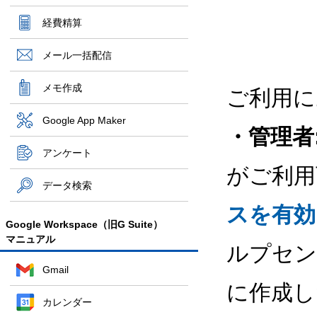
経費精算
メール一括配信
メモ作成
ご利用に
Google App Maker
・管理者
アンケート
がご利用
データ検索
スを有効
Google Workspace（旧G Suite）
マニュアル
ルプセン
Gmail
に作成し
カレンダー