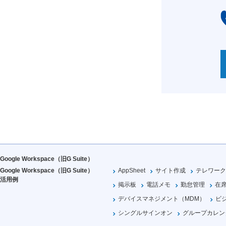
Google Workspace（旧G Suite）
Google Workspace（旧G Suite）
AppSheet
サイト作成
テレワーク
活用例
掲示板
電話メモ
勤怠管理
在
デバイスマネジメント（MDM）
ビ
シングルサインオン
グループカレン