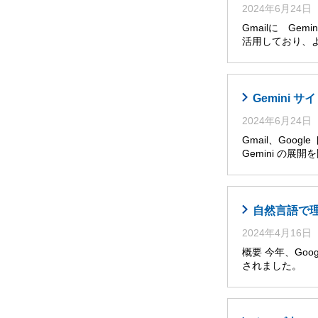
2024年6月24日
Gmailに Ge
活用しており、
Gemini
2024年6月24日
Gmail、Goog
Gemini の展
自然言語で理解・
2024年4月16日
概要 今年、Googl
されました。 