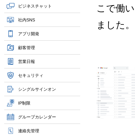
こで働い
ビジネスチャット
社内SNS
ました。
アプリ開発
顧客管理
営業日報
セキュリティ
シングルサインオン
IP制限
グループカレンダー
連絡先管理