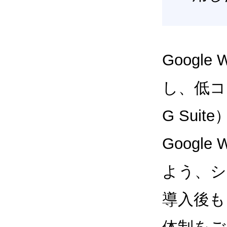
Google
し、低コス
G Sui
Google
よう、シ
導入後も