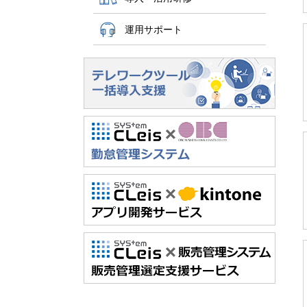
運用サポート