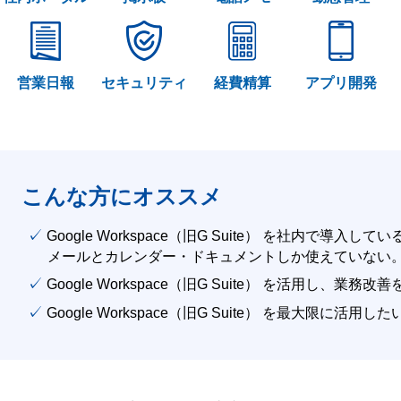
営業日報
セキュリティ
経費精算
アプリ開発
こんな方にオススメ
✓ Google Workspace（旧G Suite） を社内で導入して
メールとカレンダー・ドキュメントしか使えていない
✓ Google Workspace（旧G Suite） を活用し、業務
✓ Google Workspace（旧G Suite） を最大限に活用し