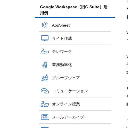
Google Workspace（旧G Suite）活
用例
AppSheet
サイト作成
テレワーク
業務効率化
グループウェア
-
コミュニケーション
オンライン授業
メールアーカイブ