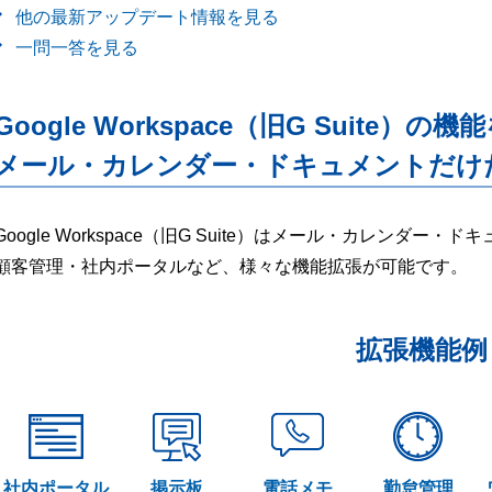
他の最新アップデート情報を見る
一問一答を見る
Google Workspace（旧G Suite）の機
メール・カレンダー・ドキュメントだけ
Google Workspace（旧G Suite）はメール・カレンダ
顧客管理・社内ポータルなど、様々な機能拡張が可能です。
拡張機能例
社内ポータル
掲示板
電話メモ
勤怠管理