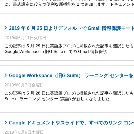
に、書式設定に役立つ便利な新機能を 2 つ追加します。ドキュメン
2019 年 6 月 25 日よりデフォルトで Gmail 情報保護モ
2019年6月11日火曜日
この記事は 5 月 29 日に英語版ブログに掲載された記事を翻訳した
Google Workspace（旧G Suite） での Gmail 情報保護…
Google Workspace（旧G Suite） ラーニング センター
2019年6月7日金曜日
この記事は 5 月 28 日に英語版ブログに掲載された記事を翻訳したものです。
Suite） ラーニング センター (英語) が新しくなりました…
Google ドキュメントやスライドで、すべてのリンク 
2019年6月6日木曜日