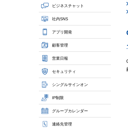
ビジネスチャット
社内SNS
アプリ開発
顧客管理
営業日報
セキュリティ
シングルサインオン
IP制限
グループカレンダー
連絡先管理