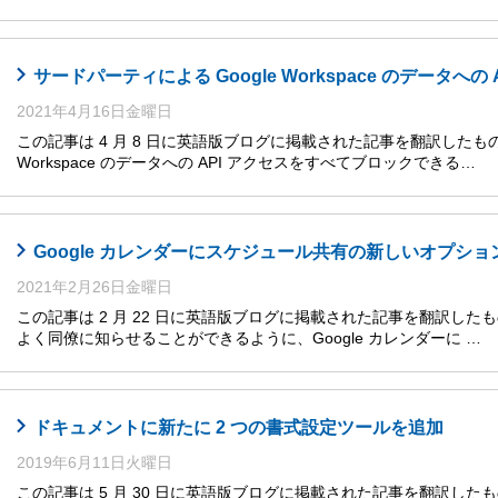
サードパーティによる Google Workspace のデータへの
2021年4月16日金曜日
この記事は 4 月 8 日に英語版ブログに掲載された記事を翻訳したもので
Workspace のデータへの API アクセスをすべてブロックできる…
Google カレンダーにスケジュール共有の新しいオプショ
2021年2月26日金曜日
この記事は 2 月 22 日に英語版ブログに掲載された記事を翻訳し
よく同僚に知らせることができるように、Google カレンダーに …
ドキュメントに新たに 2 つの書式設定ツールを追加
2019年6月11日火曜日
この記事は 5 月 30 日に英語版ブログに掲載された記事を翻訳したもの