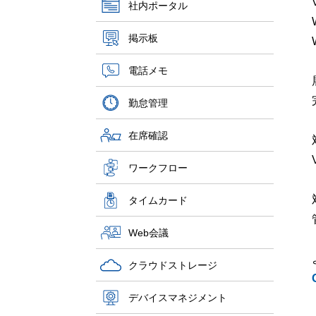
社内ポータル
掲示板
電話メモ
勤怠管理
在席確認
ワークフロー
タイムカード
Web会議
クラウドストレージ
デバイスマネジメント