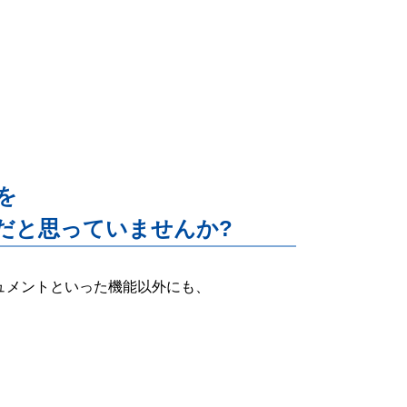
能を
だと思っていませんか?
ー・ドキュメントといった機能以外にも、