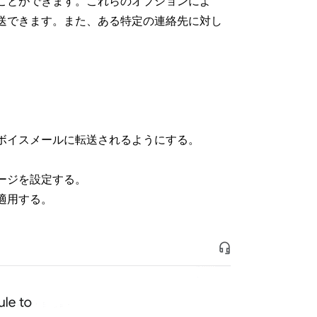
成することができます。これらのオプションによ
送できます。また、ある特定の連絡先に対し
ボイスメールに転送されるようにする。
ージを設定する。
適用する。