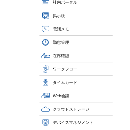
社内ポータル
掲示板
電話メモ
勤怠管理
在席確認
ワークフロー
タイムカード
Web会議
クラウドストレージ
デバイスマネジメント