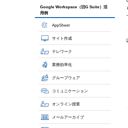
Google Workspace（旧G Suite）活
用例
AppSheet
サイト作成
テレワーク
業務効率化
グループウェア
コミュニケーション
オンライン授業
メールアーカイブ