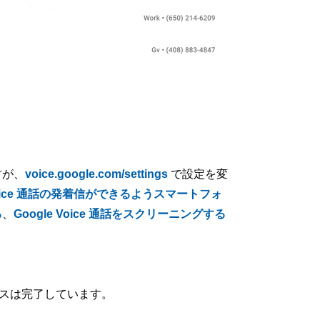
すが、
voice.google.com/settings
で設定を変
 Voice 通話の発着信ができるようスマートフォ
る
、
Google Voice 通話をスクリーニングする
ースは完了しています。