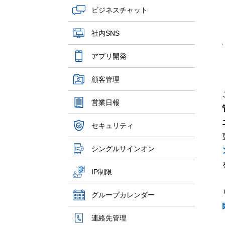
ビジネスチャット
社内SNS
アプリ開発
顧客管理
営業日報
セキュリティ
シングルサインオン
IP制限
グループカレンダー
連絡先管理