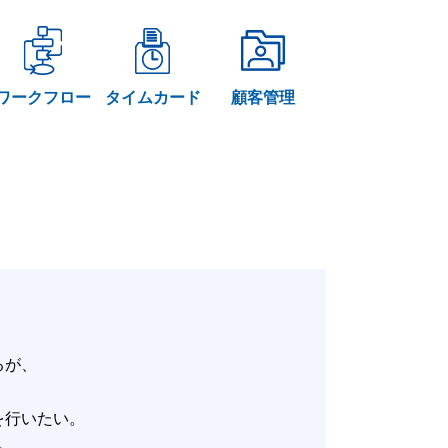
ワークフロー
タイムカード
顧客管理
いるが、
。
改善を行いたい。