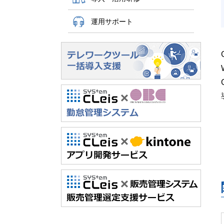
運用サポート