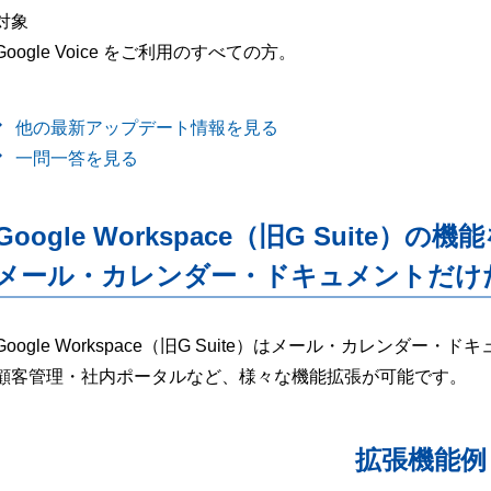
対象
Google Voice をご利用のすべての方。
他の最新アップデート情報を見る
一問一答を見る
Google Workspace（旧G Suite）の機
メール・カレンダー・ドキュメントだけ
Google Workspace（旧G Suite）はメール・カレンダ
顧客管理・社内ポータルなど、様々な機能拡張が可能です。
拡張機能例