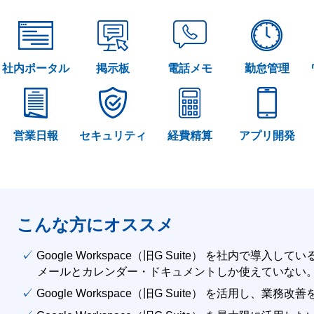
社内ポータル
掲示板
電話メモ
勤怠管理
営業日報
セキュリティ
経費精算
アプリ開発
こんな方にオススメ
✓ Google Workspace（旧G Suite） を社内で導入して
メールとカレンダー・ドキュメントしか使えていない
✓ Google Workspace（旧G Suite） を活用し、業務