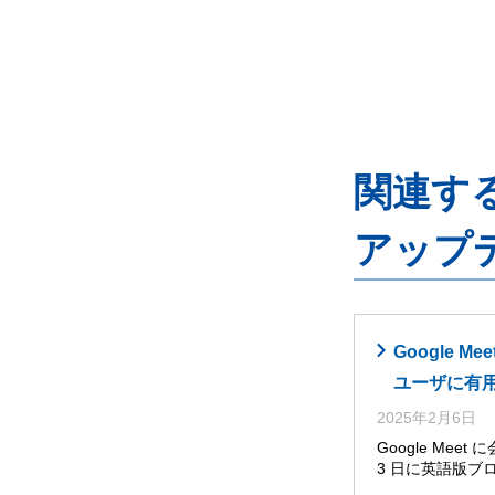
関連するG
アップ
Google
ユーザに有
2025年2月6日
Google Me
3 日に英語版ブ