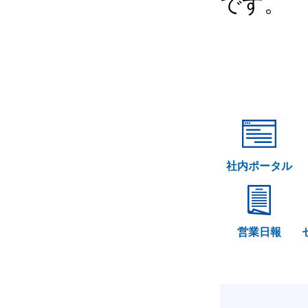
です。
社内ポータル
営業日報