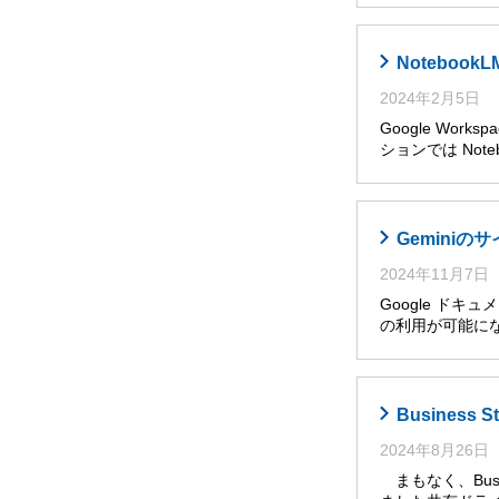
Noteboo
2024年2月5日
Google Wor
ションでは Noteb
Gemini
2024年11月7日
Google ドキ
の利用が可能に
Busines
2024年8月26日
まもなく、Busi