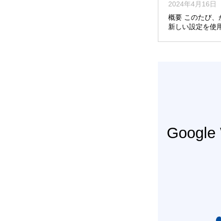
2024年4月16日
概要 このたび
新しい設定を使
Googl