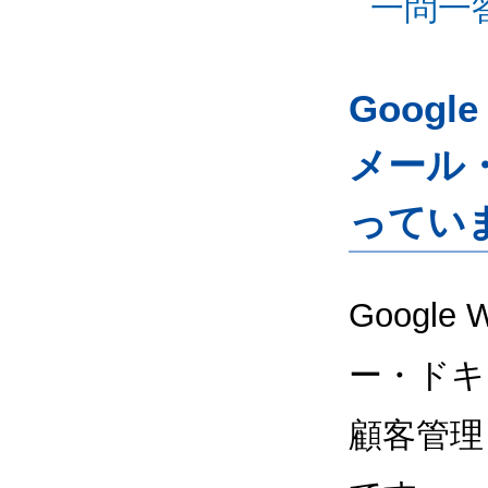
一問一
Googl
メール
ってい
Google
ー・ドキ
顧客管理