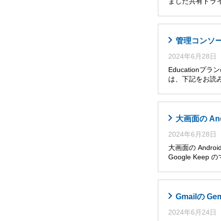
ました共有ドライ
管理コンソール
2024年6月28日
Educatio
は、下記をお読み
大画面の An
2024年6月28日
大画面の Andro
Google Ke
Gmailの G
2024年6月24日