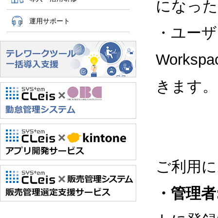
になった
運用サポート
・ユーザ
Work
きます。
ご利用に
・管理者