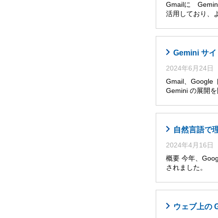
Gmailに Ge
活用しており、
Gemini
2024年6月24日
Gmail、Goog
Gemini の展
自然言語で理解・
2024年4月16日
概要 今年、Googl
されました。 
ウェブ上の 