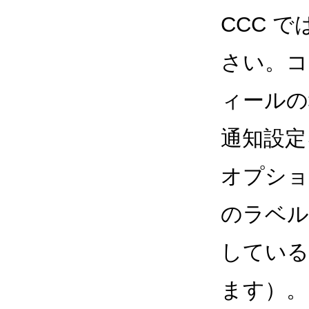
CCC 
さい。コ
ィールの
通知設定
オプションと
のラベル
している
ます）。