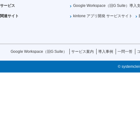
サービス
Google Workspace（旧G Suite）導入
関連サイト
kintone アプリ開発 サービスサイト
Google Workspace（旧G Suite）
サービス案内
導入事例
一問一答
© systemcleis