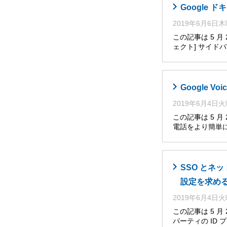
Google
2019年6月6日
この記事は 5 
ェクト] サイ
Google V
2019年6月4日
この記事は 5 月
電話をより簡単
SSO とネ
設定を求め
2019年6月4日
この記事は 5 
パーティの ID