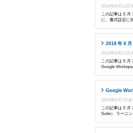
2019年6月11
この記事は 5 
に、書式設定に役
2019 年 
2019年6月11
この記事は 5 
Google Works
Google W
2019年6月7日
この記事は 5 月
Suite） ラー