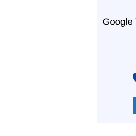
Googl