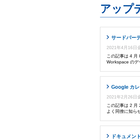
アップ
サードパーティ
2021年4月16
この記事は 4 
Workspace
Google
2021年2月26
この記事は 2 
よく同僚に知らせ
ドキュメント