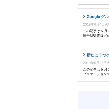
Google グ
2019年6月4日
この記事は 5 
統合型監査ログが、Go
新たに 3 
2019年5月28
この記事は 5 
プリケーション