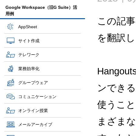
Google Workspace（旧G Suite）活
用例
この記事
AppSheet
を翻訳し
サイト作成
テレワーク
Hango
業務効率化
グループウェア
ンできる
コミュニケーション
使うこと
オンライン授業
まざまな
メールアーカイブ