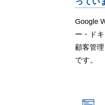
ってい
Google
ー・ドキ
顧客管理
です。