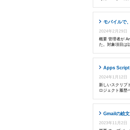
モバイルで
2024年2月29日
概要 管理者が A
た。対象項目は以
Apps Sc
2024年1月12日
新しいスクリプト
ロジェクト履歴ペ
Gmailの
2023年11月2日