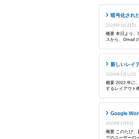
暗号化された
2024年3月21日
概要 本日より、管理
スから、Gmai
新しいレイア
2024年3月12日
概要 2022 
するレイアウト
Google
2024年3月5日
概要 このたび、
でのユーザーの