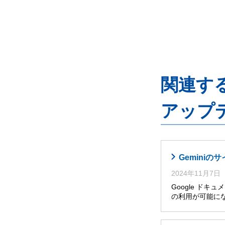
関連するG
アップ
Gemini
2024年11月7日
Google ドキ
の利用が可能に