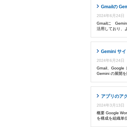
Gmailの G
2024年6月24日
Gmailに Ge
活用しており、
Gemini
2024年6月24日
Gmail、Goog
Gemini の展
アプリのア
2024年3月13日
概要 Google W
を構成を組織単位