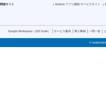
関連サイト
kintone アプリ開発 サービスサイト
Google Workspace（旧G Suite）
サービス案内
導入事例
一問一答
© systemcleis