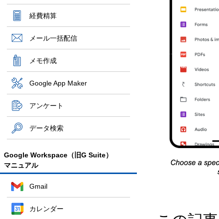
経費精算
メール一括配信
メモ作成
Google App Maker
アンケート
データ検索
Google Workspace（旧G Suite）
マニュアル
Gmail
カレンダー