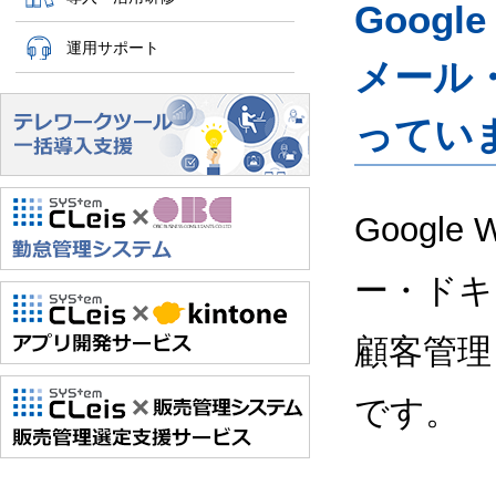
Googl
運用サポート
メール
ってい
Google
ー・ドキ
顧客管理
です。