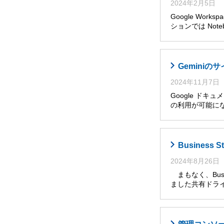
2024年2月5日
Google Wor
ションでは Noteb
Gemini
2024年11月7日
Google ドキ
の利用が可能に
Busines
2024年8月26日
まもなく、Busi
ました共有ドライ