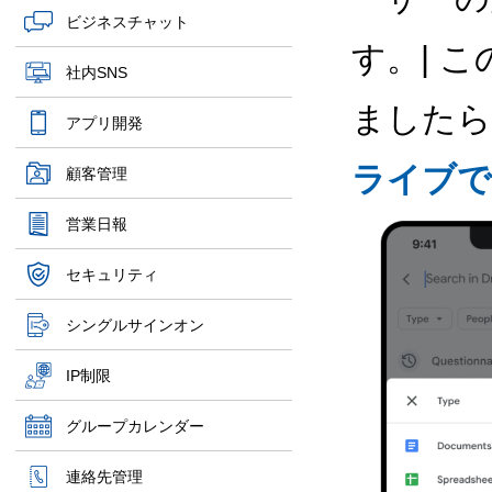
ビジネスチャット
す。| こ
社内SNS
ましたら
アプリ開発
ライブで
顧客管理
営業日報
セキュリティ
シングルサインオン
IP制限
グループカレンダー
連絡先管理