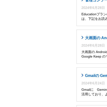
管理コンソール
2024年6月28日
Educatio
は、下記をお読み
大画面の An
2024年6月28日
大画面の Andro
Google Ke
Gmailの G
2024年6月24日
Gmailに Ge
活用しており、