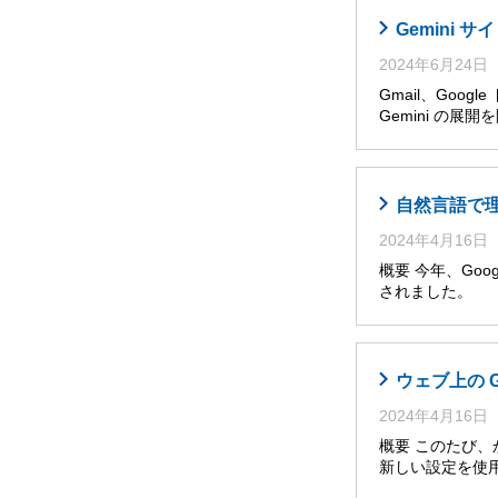
Gemini
2024年6月24日
Gmail、Goog
Gemini の展
自然言語で理解・
2024年4月16日
概要 今年、Googl
されました。 
ウェブ上の 
2024年4月16日
概要 このたび
新しい設定を使