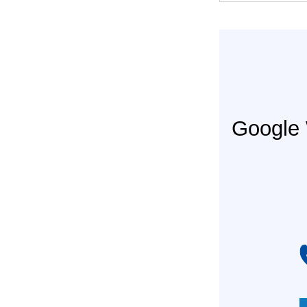
Googl