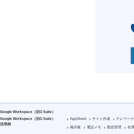
Google Workspace（旧G Suite）
Google Workspace（旧G Suite）
AppSheet
サイト作成
テレワーク
活用例
掲示板
電話メモ
勤怠管理
在