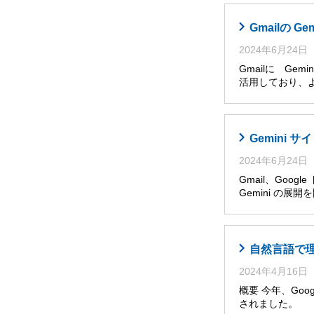
Gmailの G
2024年6月24日
Gmailに Ge
活用しており、
Gemini
2024年6月24日
Gmail、Goog
Gemini の展
自然言語で理解・
2024年4月16日
概要 今年、Googl
されました。 