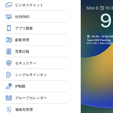
ビジネスチャット
社内SNS
アプリ開発
顧客管理
営業日報
セキュリティ
シングルサインオン
IP制限
グループカレンダー
連絡先管理