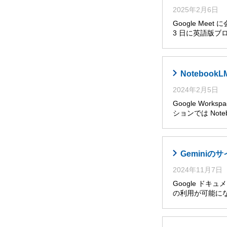
2025年2月6日
Google Me
3 日に英語版ブ
Noteboo
2024年2月5日
Google Wor
ションでは Noteb
Gemini
2024年11月7日
Google ドキ
の利用が可能に