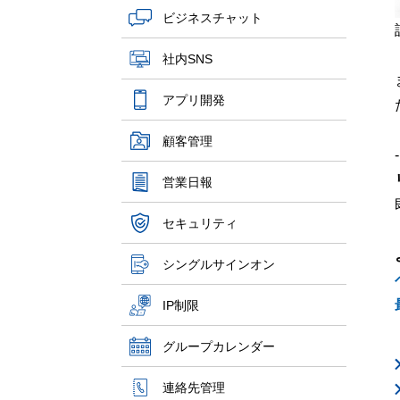
ビジネスチャット
社内SNS
アプリ開発
顧客管理
-
営業日報
セキュリティ
シングルサインオン
IP制限
グループカレンダー
連絡先管理