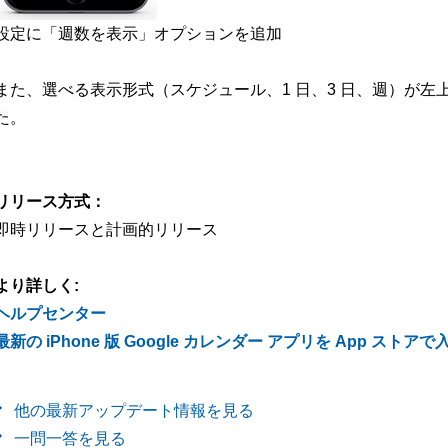
設定に「週数を表示」オプションを追加
また、選べる表示形式（スケジュール、1 日、3 日、週）が左
た。
リリース方式：
即時リリースと計画的リリース
より詳しく:
ヘルプセンター
最新の iPhone 版 Google カレンダー アプリを App ストアで
他の最新アップデート情報を見る
一問一答を見る