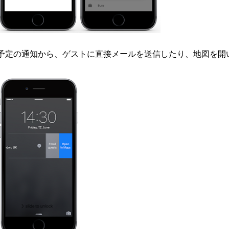
予定の通知から、ゲストに直接メールを送信したり、地図を開