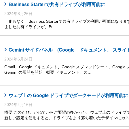
Business Starterで共有ドライブが利用可能に
2024年8月26日
まもなく、Business Starterで共有ドライブの利用が可能になります
ました共有ドライブが、Bu…
Gemini サイドパネル (Google ドキュメント、 
2024年6月24日
Gmail、Google ドキュメント、Google スプレッドシート、Goog
Gemini の展開を開始 概要 ドキュメント、ス…
ウェブ上の Google ドライブでダークモードが利用可能に
2024年4月16日
概要 このたび、かねてからご要望の多かった、ウェブ上のドライブ
新しい設定を使用すると、ドライブをより落ち着いたデザインにカス