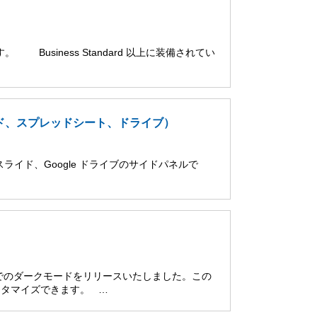
。 Business Standard 以上に装備されてい
スライド、スプレッドシート、ドライブ）
le スライド、Google ドライブのサイドパネルで
でのダークモードをリリースいたしました。この
タマイズできます。 …