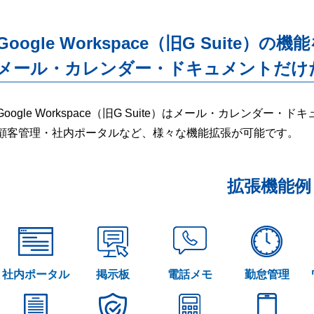
Google Workspace（旧G Suite）の機
メール・カレンダー・ドキュメントだけ
Google Workspace（旧G Suite）はメール・カレンダ
顧客管理・社内ポータルなど、様々な機能拡張が可能です。
拡張機能例
社内ポータル
掲示板
電話メモ
勤怠管理