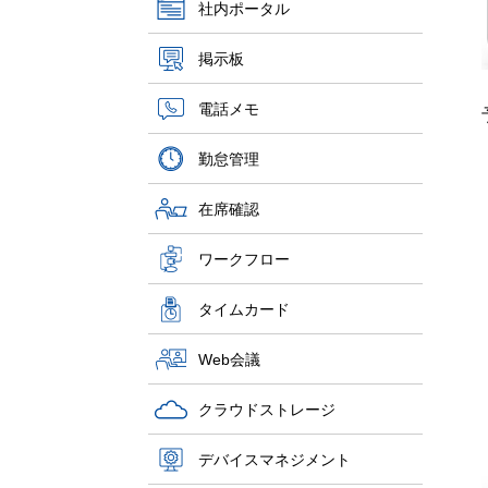
社内ポータル
掲示板
電話メモ
勤怠管理
在席確認
ワークフロー
タイムカード
Web会議
クラウドストレージ
デバイスマネジメント