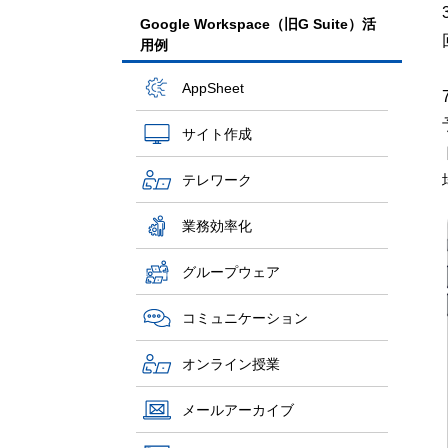
Google Workspace（旧G Suite）活
用例
AppSheet
サイト作成
テレワーク
業務効率化
グループウェア
コミュニケーション
オンライン授業
メールアーカイブ