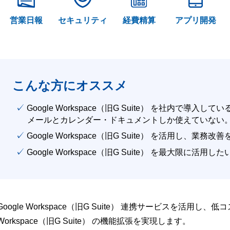
営業日報
セキュリティ
経費精算
アプリ開発
こんな方にオススメ
✓ Google Workspace（旧G Suite） を社内で導入して
メールとカレンダー・ドキュメントしか使えていない
✓ Google Workspace（旧G Suite） を活用し、業務
✓ Google Workspace（旧G Suite） を最大限に活用し
Google Workspace（旧G Suite） 連携サービスを活用し、
Workspace（旧G Suite） の機能拡張を実現します。