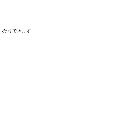
いたりできます