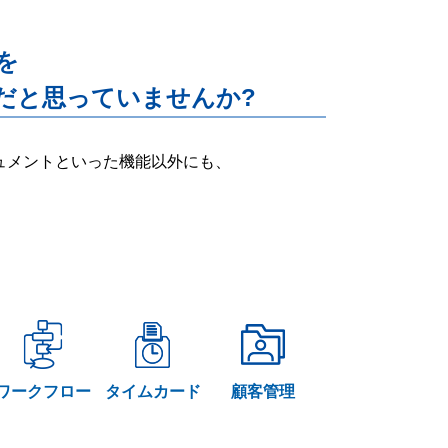
能を
だと思っていませんか?
ー・ドキュメントといった機能以外にも、
ワークフロー
タイムカード
顧客管理