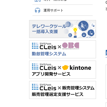
運用サポート