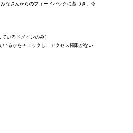
、みなさんからのフィードバックに基づき、今
にしているドメインのみ）
ているかをチェックし、アクセス権限がない