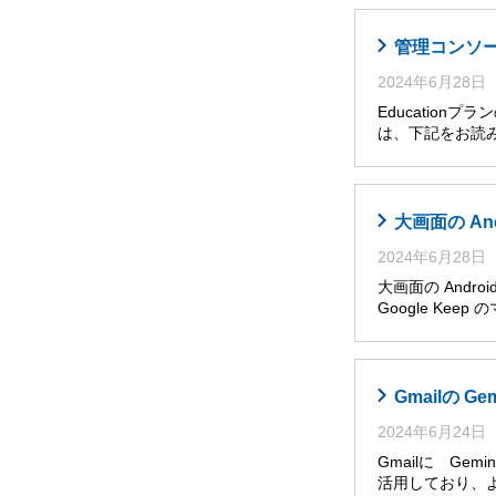
管理コンソール
2024年6月28日
Educatio
は、下記をお読み
大画面の An
2024年6月28日
大画面の Andro
Google Ke
Gmailの G
2024年6月24日
Gmailに Ge
活用しており、