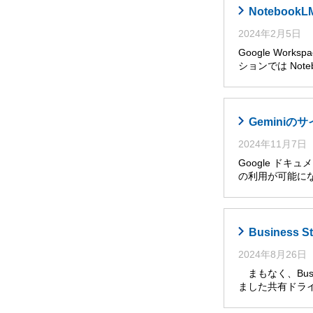
Noteboo
2024年2月5日
Google Wor
ションでは Noteb
Gemini
2024年11月7日
Google ドキ
の利用が可能に
Busines
2024年8月26日
まもなく、Busi
ました共有ドライ