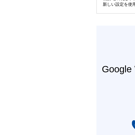
新しい設定を使
Googl