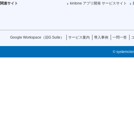
関連サイト
kintone アプリ開発 サービスサイト
Google Workspace（旧G Suite）
サービス案内
導入事例
一問一答
© systemcleis