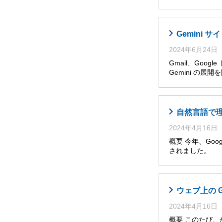
Gemini
2024年6月24日
Gmail、Goog
Gemini の展
自然言語で理解・
2024年4月16日
概要 今年、Googl
されました。 
ウェブ上の 
2024年4月16日
概要 このたび