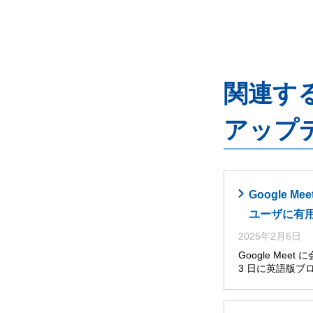
関連するG
アップ
Google
ユーザに有
2025年2月6日
Google Me
3 日に英語版ブ