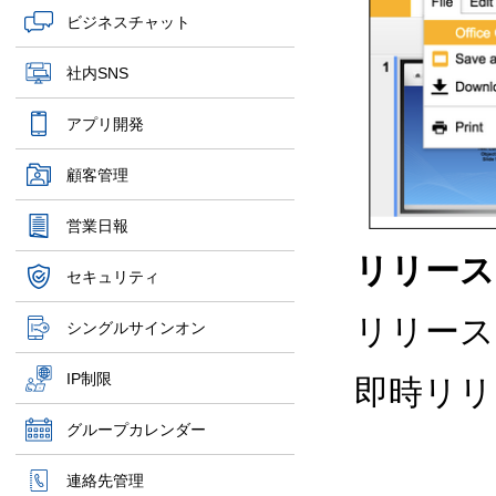
ビジネスチャット
社内SNS
アプリ開発
顧客管理
営業日報
リリース
セキュリティ
リリース
シングルサインオン
IP制限
即時リリ
グループカレンダー
連絡先管理