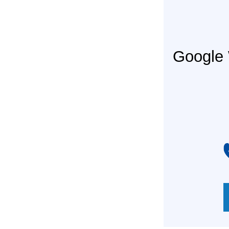
Googl