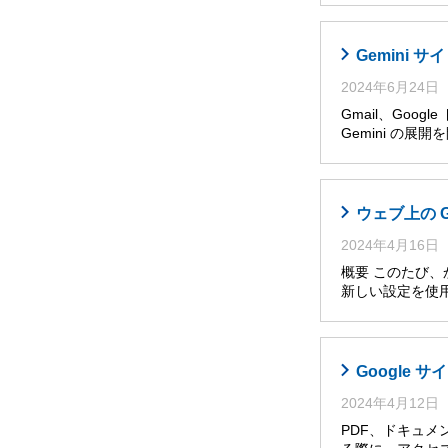
Gemini
2024年6月24日
Gmail、Goog
Gemini の展
ウェブ上の 
2024年4月16日
概要 このたび
新しい設定を使
Google
2024年4月12日
PDF、ドキュメ