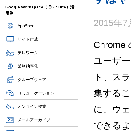
Google Workspace（旧G Suite）活
用例
2015年
AppSheet
サイト作成
Chrome
テレワーク
ユーザー
業務効率化
ト、スライ
グループウェア
集するこ
コミュニケーション
オンライン授業
に、ウェ
メールアーカイブ
できるよ