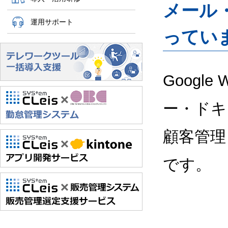
メール
運用サポート
ってい
Google
ー・ドキ
顧客管理
です。