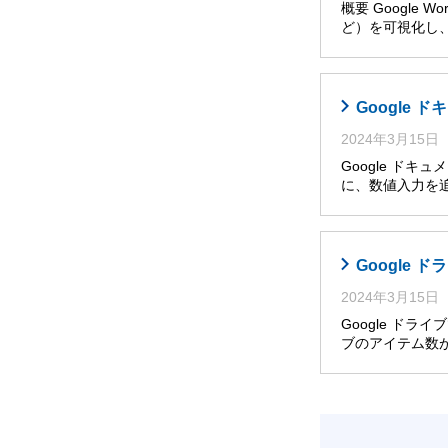
概要 Googl
ど）を可視化し
Google
2024年3月15日
Google ド
に、数値入力を
Google
2024年3月15日
Google ド
ブのアイテム数