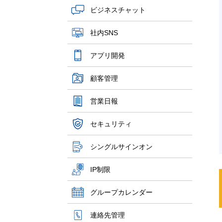
ビジネスチャット
社内SNS
アプリ開発
顧客管理
営業日報
セキュリティ
シングルサインオン
IP制限
グループカレンダー
連絡先管理