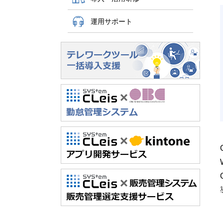
運用サポート