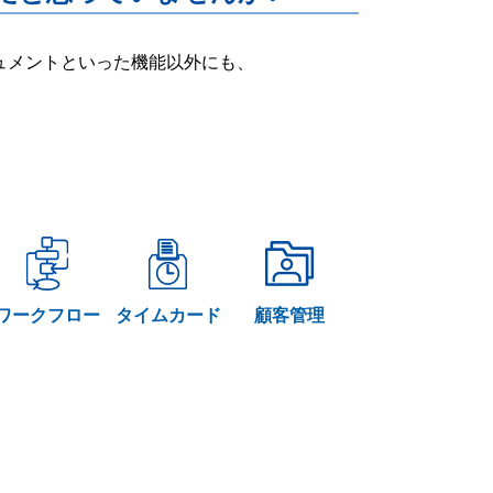
ー・ドキュメントといった機能以外にも、
ワークフロー
タイムカード
顧客管理