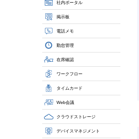
社内ポータル
掲示板
電話メモ
勤怠管理
在席確認
ワークフロー
タイムカード
Web会議
クラウドストレージ
デバイスマネジメント