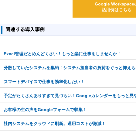
Google Workspace
活用例はこちら
Excel管理だとめんどくさい！もっと楽に仕事をしませんか！
分散していたシステムを集約！システム担当者の負荷をぐっと抑えら
スマートデバイスで仕事を効率化したい！
予定がたくさんありすぎて見づらい！Googleカレンダーをもっと見
お客様の生の声をGoogleフォームで収集！
社内システムをクラウドに刷新。運用コストが激減！