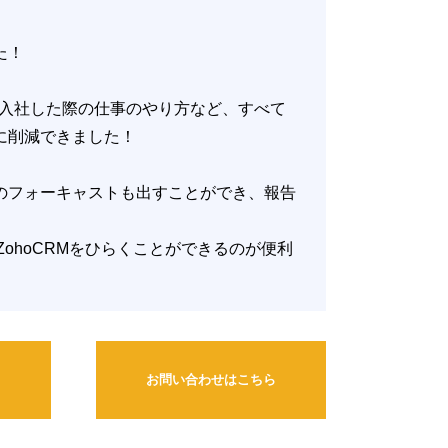
た！
入社した際の仕事のやり方など、すべて
気に削減できました！
のフォーキャストも出すことができ、報告
るからZohoCRMをひらくことができるのが便利
ら
お問い合わせはこちら