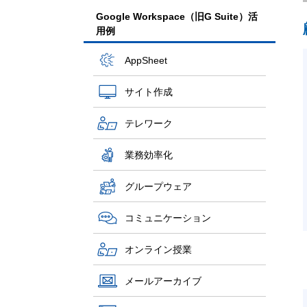
Google Workspace（旧G Suite）活
用例
AppSheet
サイト作成
テレワーク
業務効率化
グループウェア
コミュニケーション
オンライン授業
メールアーカイブ