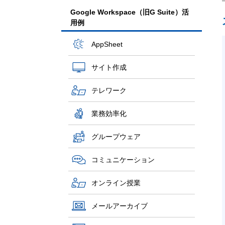
Google Workspace（旧G Suite）活
用例
AppSheet
サイト作成
テレワーク
業務効率化
グループウェア
コミュニケーション
オンライン授業
メールアーカイブ