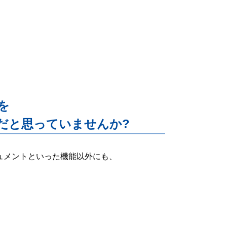
能を
だと思っていませんか?
ー・ドキュメントといった機能以外にも、