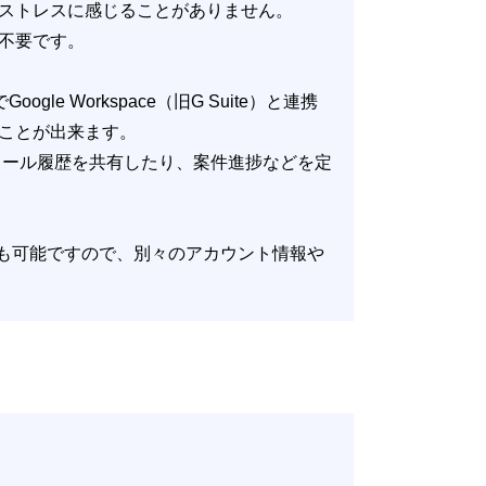
ストレスに感じることがありません。
不要です。
e Workspace（旧G Suite）と連携
ことが出来ます。
、メール履歴を共有したり、案件進捗などを定
にログインも可能ですので、別々のアカウント情報や