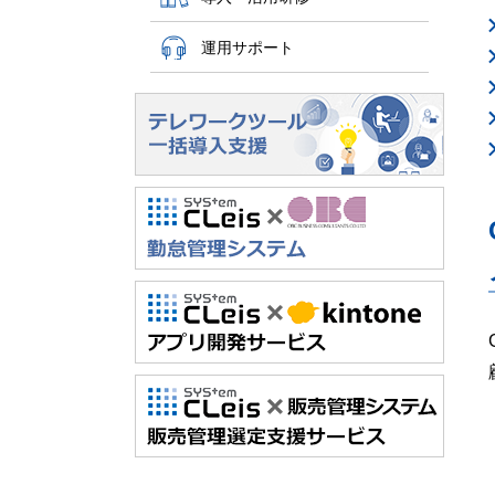
運用サポート