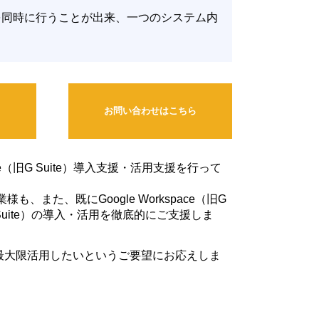
を同時に行うことが出来、一つのシステム内
ら
お問い合わせはこちら
e（旧G Suite）導入支援・活用支援を行って
また、既にGoogle Workspace（旧G
旧G Suite）の導入・活用を徹底的にご支援しま
sを最大限活用したいというご要望にお応えしま