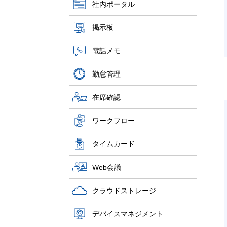
社内ポータル
掲示板
電話メモ
勤怠管理
在席確認
ワークフロー
タイムカード
Web会議
クラウドストレージ
デバイスマネジメント