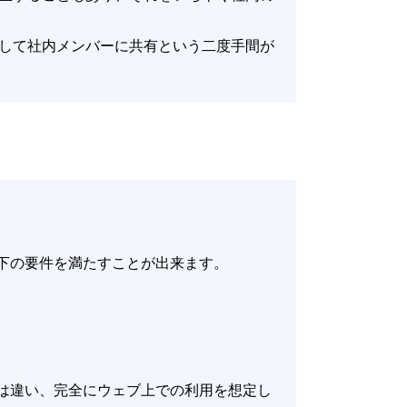
して社内メンバーに共有という二度手間が
ことで以下の要件を満たすことが出来ます。
は違い、完全にウェブ上での利用を想定し