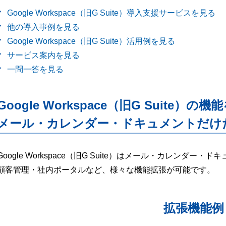
Google Workspace（旧G Suite）導入支援サービスを見る
他の導入事例を見る
Google Workspace（旧G Suite）活用例を見る
サービス案内を見る
一問一答を見る
Google Workspace（旧G Suite）の機
メール・カレンダー・ドキュメントだけ
Google Workspace（旧G Suite）はメール・カレンダ
顧客管理・社内ポータルなど、様々な機能拡張が可能です。
拡張機能例