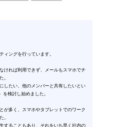
ティングを行っています。
なければ利用できず、メールもスマホでチ
た。
にしたい、他のメンバーと共有したいとい
ite）を検討し始めました。
とが多く、スマホやタブレットでのワーク
た。
生することもあり、それをいち早く社内の