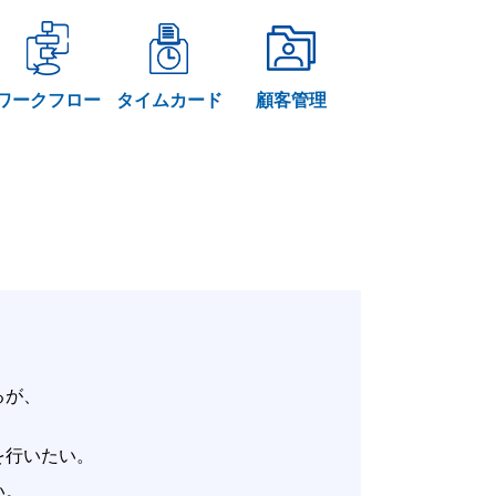
ワークフロー
タイムカード
顧客管理
いるが、
。
改善を行いたい。
たい。