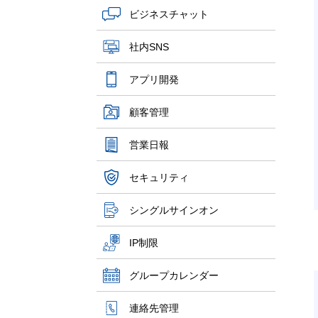
ビジネスチャット
社内SNS
アプリ開発
顧客管理
営業日報
セキュリティ
シングルサインオン
IP制限
グループカレンダー
連絡先管理