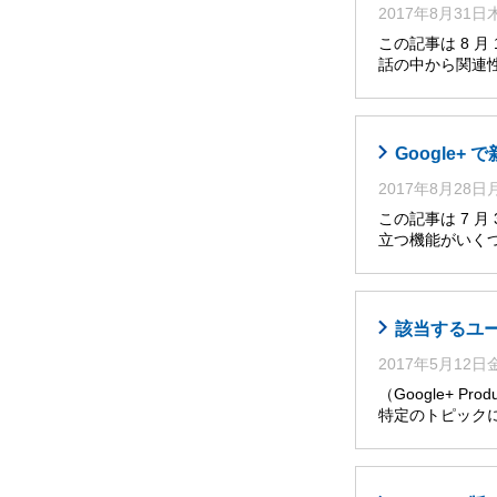
2017年8月31
この記事は 8 
話の中から関連性
Google
2017年8月28
この記事は 7 
立つ機能がいくつ
該当するユ
2017年5月12
（Google+ P
特定のトピック