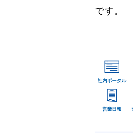
です。
社内ポータル
営業日報