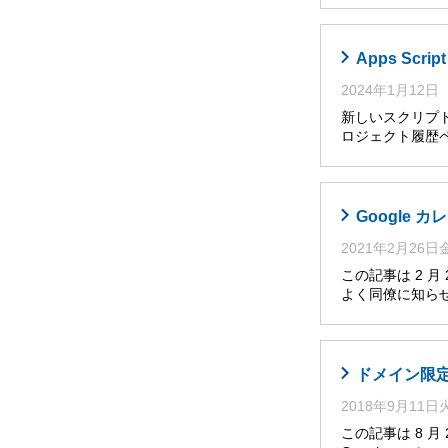
Apps Sc
2024年1月12日
新しいスクリプト
ロジェクト履歴ペ
Google
2021年2月26
この記事は 2 
よく同僚に知らせ
ドメイン限定の
2018年9月11
この記事は 8 月