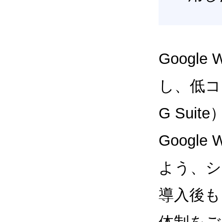
Google
し、低コス
G Sui
Google
よう、シ
導入後も