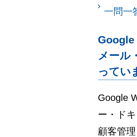
一問一
Googl
メール
ってい
Google
ー・ドキ
顧客管理