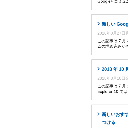
Google+ 
新しい Goo
2018年8月27
この記事は 7 月
ムの埋め込みが
2018 年 10
2018年8月10
この記事は 7 月 
Explorer 10 
新しいおすす
つける